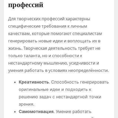
профессий
Для творческих профессий характерны
специфические требования к личным
качествам, которые помогают специалистам
генерировать новые идеи и воплощать их в
жизнь. Творческая деятельность требует не
только таланта, но и способности к
нестандартному мышлению, усидчивости и
умения работать в условиях неопределённости.
Креативность
. Способность генерировать
оригинальные идеи и подходить к
решению задач с нестандартной точки
зрения.
Самомотивация
. Умение работать