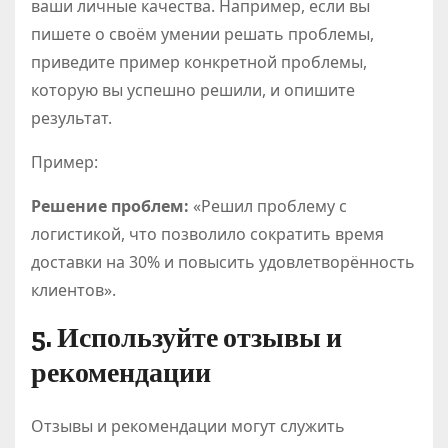
ваши личные качества. Например, если вы
пишете о своём умении решать проблемы,
приведите пример конкретной проблемы,
которую вы успешно решили, и опишите
результат.
Пример:
Решение проблем:
«Решил проблему с
логистикой, что позволило сократить время
доставки на 30% и повысить удовлетворённость
клиентов».
5. Используйте отзывы и
рекомендации
Отзывы и рекомендации могут служить