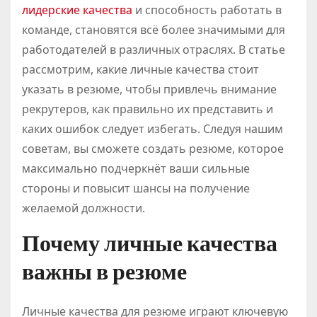
лидерские качества
и способность работать в
команде, становятся всё более значимыми для
работодателей в различных отраслях. В статье
рассмотрим, какие личные качества стоит
указать в резюме, чтобы привлечь внимание
рекрутеров, как правильно их представить и
каких ошибок следует избегать. Следуя нашим
советам, вы сможете создать резюме, которое
максимально подчеркнёт ваши сильные
стороны и повысит шансы на получение
желаемой должности.
Почему личные качества
важны в резюме
Личные качества для резюме играют ключевую