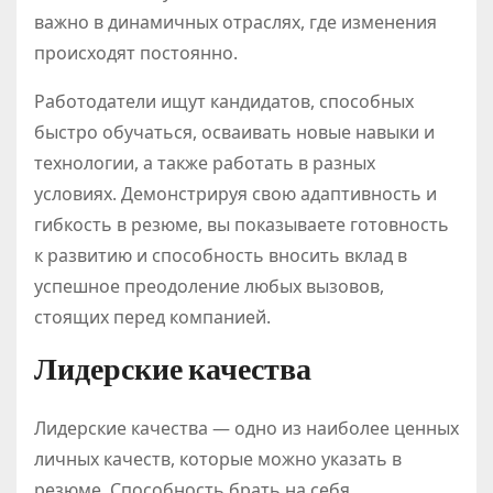
важно в динамичных отраслях, где изменения
происходят постоянно.
Работодатели ищут кандидатов, способных
быстро обучаться, осваивать новые навыки и
технологии, а также работать в разных
условиях. Демонстрируя свою адаптивность и
гибкость в резюме, вы показываете готовность
к развитию и способность вносить вклад в
успешное преодоление любых вызовов,
стоящих перед компанией.
Лидерские качества
Лидерские качества — одно из наиболее ценных
личных качеств, которые можно указать в
резюме. Способность брать на себя