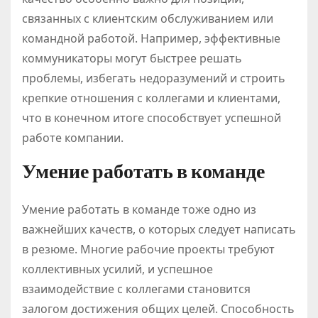
связанных с клиентским обслуживанием или
командной работой. Например, эффективные
коммуникаторы могут быстрее решать
проблемы, избегать недоразумений и строить
крепкие отношения с коллегами и клиентами,
что в конечном итоге способствует успешной
работе компании.
Умение работать в команде
Умение работать в команде тоже одно из
важнейших качеств, о которых следует написать
в резюме. Многие рабочие проекты требуют
коллективных усилий, и успешное
взаимодействие с коллегами становится
залогом достижения общих целей. Способность