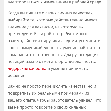
адаптироваться к изменениям в рабочей среде.
Когда вы пишете о своих личных качествах,
выбирайте те, которые действительно имеют
значение для вакансии, на которую вы
претендуете. Если работа требует много
взаимодействия с другими людьми, упомяните
свою коммуникабельность, умение работать в
команде и ответственность. Для руководящих
позиций важно отметить организованность,
лидерские качества
и умение принимать
решения.
Важно не просто перечислить качества, но и
подкрепить их реальными примерами из
вашего опыта, чтобы работодатель увидел, что
вы не просто говорите о своих сильных