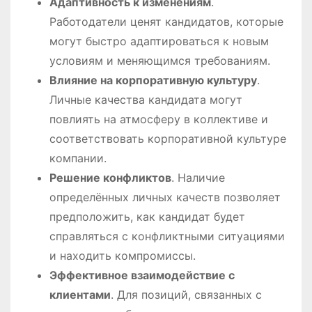
Адаптивность к изменениям
.
Работодатели ценят кандидатов, которые
могут быстро адаптироваться к новым
условиям и меняющимся требованиям.
Влияние на корпоративную культуру
.
Личные качества кандидата могут
повлиять на атмосферу в коллективе и
соответствовать корпоративной культуре
компании.
Решение конфликтов
. Наличие
определённых личных качеств позволяет
предположить, как кандидат будет
справляться с конфликтными ситуациями
и находить компромиссы.
Эффективное взаимодействие с
клиентами
. Для позиций, связанных с