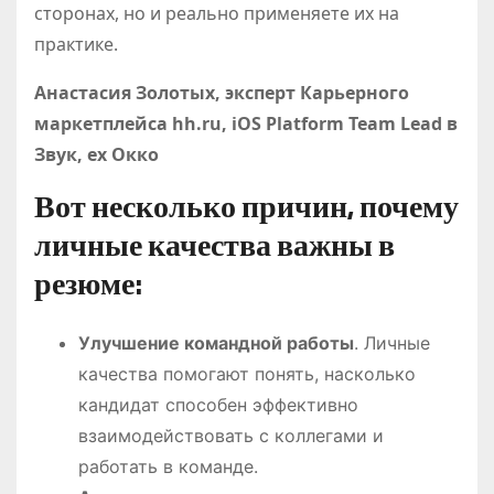
сторонах, но и реально применяете их на
практике.
Анастасия Золотых, эксперт Карьерного
маркетплейса hh.ru, iOS Platform Team Lead в
Звук, ex Окко
Вот несколько причин, почему
личные качества важны в
резюме:
Улучшение командной работы
. Личные
качества помогают понять, насколько
кандидат способен эффективно
взаимодействовать с коллегами и
работать в команде.