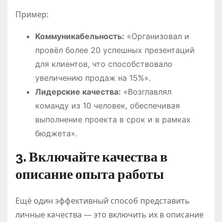
Пример:
Коммуникабельность:
«Организовал и
провёл более 20 успешных презентаций
для клиентов, что способствовало
увеличению продаж на 15%».
Лидерские качества:
«Возглавлял
команду из 10 человек, обеспечивая
выполнение проекта в срок и в рамках
бюджета».
3. Включайте качества в
описание опыта работы
Ещё один эффективный способ представить
личные качества — это включить их в описание