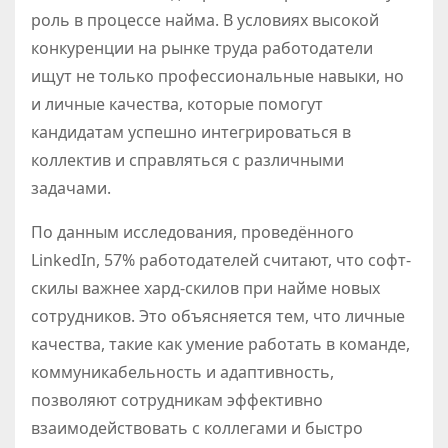
роль в процессе найма. В условиях высокой
конкуренции на рынке труда работодатели
ищут не только профессиональные навыки, но
и личные качества, которые помогут
кандидатам успешно интегрироваться в
коллектив и справляться с различными
задачами.
По данным исследования, проведённого
LinkedIn, 57% работодателей считают, что софт-
скилы важнее хард-скилов при найме новых
сотрудников. Это объясняется тем, что личные
качества, такие как умение работать в команде,
коммуникабельность и адаптивность,
позволяют сотрудникам эффективно
взаимодействовать с коллегами и быстро