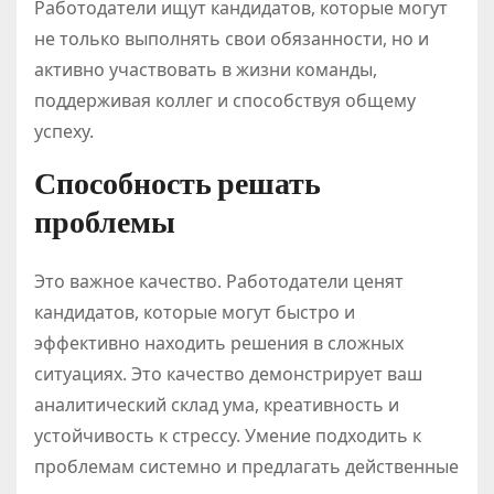
Работодатели ищут кандидатов, которые могут
не только выполнять свои обязанности, но и
активно участвовать в жизни команды,
поддерживая коллег и способствуя общему
успеху.
Способность решать
проблемы
Это важное качество. Работодатели ценят
кандидатов, которые могут быстро и
эффективно находить решения в сложных
ситуациях. Это качество демонстрирует ваш
аналитический склад ума, креативность и
устойчивость к стрессу. Умение подходить к
проблемам системно и предлагать действенные