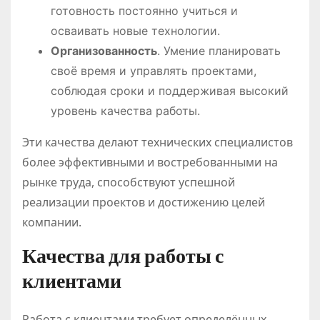
готовность постоянно учиться и
осваивать новые технологии.
Организованность
. Умение планировать
своё время и управлять проектами,
соблюдая сроки и поддерживая высокий
уровень качества работы.
Эти качества делают технических специалистов
более эффективными и востребованными на
рынке труда, способствуют успешной
реализации проектов и достижению целей
компании.
Качества для работы с
клиентами
Работа с клиентами требует определённых