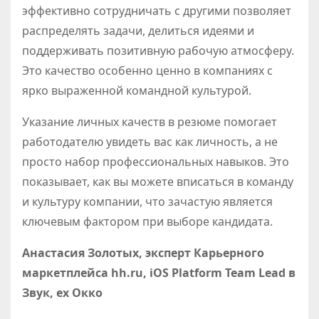
эффективно сотрудничать с другими позволяет
распределять задачи, делиться идеями и
поддерживать позитивную рабочую атмосферу.
Это качество особенно ценно в компаниях с
ярко выраженной командной культурой.
Указание личных качеств в резюме помогает
работодателю увидеть вас как личность, а не
просто набор профессиональных навыков. Это
показывает, как вы можете вписаться в команду
и культуру компании, что зачастую является
ключевым фактором при выборе кандидата.
Анастасия Золотых, эксперт Карьерного
маркетплейса hh.ru, iOS Platform Team Lead в
Звук, ex Окко