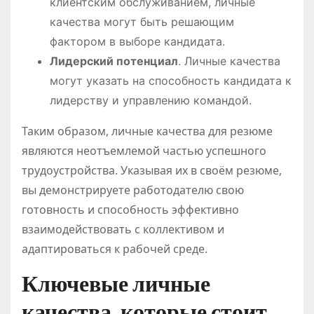
клиентским обслуживанием, личные
качества могут быть решающим
фактором в выборе кандидата.
Лидерский потенциал
. Личные качества
могут указать на способность кандидата к
лидерству и управлению командой.
Таким образом, личные качества для резюме
являются неотъемлемой частью успешного
трудоустройства. Указывая их в своём резюме,
вы демонстрируете работодателю свою
готовность и способность эффективно
взаимодействовать с коллективом и
адаптироваться к рабочей среде.
Ключевые личные
качества, которые стоит