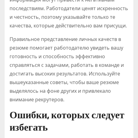
последствиям. Работодатели ценят искренность
и честность, поэтому указывайте только те
качества, которые действительно вам присущи.
Правильное представление личных качеств в
резюме помогает работодателю увидеть вашу
готовность и способность эффективно
справляться с задачами, работать в команде и
достигать высоких результатов. Используйте
вышеуказанные советы, чтобы ваше резюме
выделялось на фоне других и привлекало
внимание рекрутеров.
Ошибки, которых следует
избегать