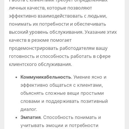
личных качеств, которые позволяют
эффективно взаимодействовать с людьми,
понимать их потребности и обеспечивать
высокий уровень обслуживания. Указание этих
качеств в резюме помогает
продемонстрировать работодателям вашу
готовность и способность работать в сфере
клиентского обслуживания.
Коммуникабельность
. Умение ясно и
эффективно общаться с клиентами,
объяснять сложные вещи простыми
словами и поддерживать позитивный
диалог.
Эмпатия
. Способность понимать и
учитывать эмоции и потребности