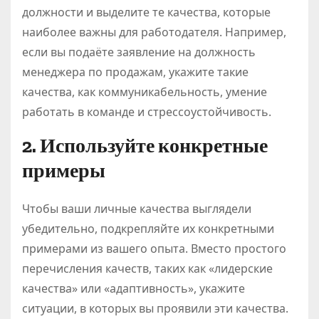
должности и выделите те качества, которые
наиболее важны для работодателя. Например,
если вы подаёте заявление на должность
менеджера по продажам, укажите такие
качества, как коммуникабельность, умение
работать в команде и стрессоустойчивость.
2. Используйте конкретные
примеры
Чтобы ваши личные качества выглядели
убедительно, подкрепляйте их конкретными
примерами из вашего опыта. Вместо простого
перечисления качеств, таких как «лидерские
качества» или «адаптивность», укажите
ситуации, в которых вы проявили эти качества.