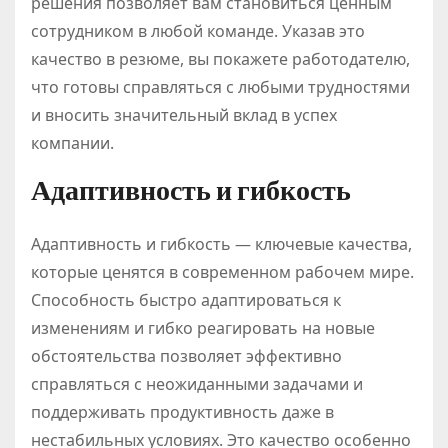
решения позволяет вам становиться ценным
сотрудником в любой команде. Указав это
качество в резюме, вы покажете работодателю,
что готовы справляться с любыми трудностями
и вносить значительный вклад в успех
компании.
Адаптивность и гибкость
Адаптивность и гибкость — ключевые качества,
которые ценятся в современном рабочем мире.
Способность быстро адаптироваться к
изменениям и гибко реагировать на новые
обстоятельства позволяет эффективно
справляться с неожиданными задачами и
поддерживать продуктивность даже в
нестабильных условиях. Это качество особенно