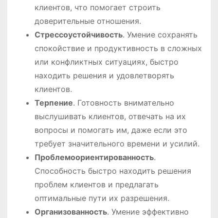
клиентов, что помогает строить
доверительные отношения.
Стрессоустойчивость
. Умение сохранять
спокойствие и продуктивность в сложных
или конфликтных ситуациях, быстро
находить решения и удовлетворять
клиентов.
Терпение
. Готовность внимательно
выслушивать клиентов, отвечать на их
вопросы и помогать им, даже если это
требует значительного времени и усилий.
Проблемоориентированность
.
Способность быстро находить решения
проблем клиентов и предлагать
оптимальные пути их разрешения.
Организованность
. Умение эффективно