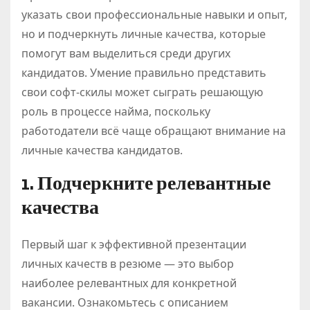
указать свои профессиональные навыки и опыт,
но и подчеркнуть личные качества, которые
помогут вам выделиться среди других
кандидатов. Умение правильно представить
свои софт-скилы может сыграть решающую
роль в процессе найма, поскольку
работодатели всё чаще обращают внимание на
личные качества кандидатов.
1. Подчеркните релевантные
качества
Первый шаг к эффективной презентации
личных качеств в резюме — это выбор
наиболее релевантных для конкретной
вакансии. Ознакомьтесь с описанием