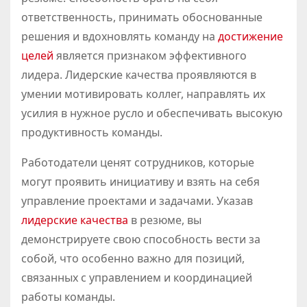
ответственность, принимать обоснованные
решения и вдохновлять команду на
достижение
целей
является признаком эффективного
лидера. Лидерские качества проявляются в
умении мотивировать коллег, направлять их
усилия в нужное русло и обеспечивать высокую
продуктивность команды.
Работодатели ценят сотрудников, которые
могут проявить инициативу и взять на себя
управление проектами и задачами. Указав
лидерские качества
в резюме, вы
демонстрируете свою способность вести за
собой, что особенно важно для позиций,
связанных с управлением и координацией
работы команды.