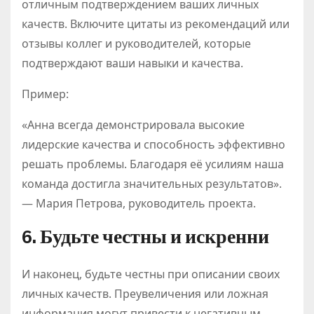
отличным подтверждением ваших личных
качеств. Включите цитаты из рекомендаций или
отзывы коллег и руководителей, которые
подтверждают ваши навыки и качества.
Пример:
«Анна всегда демонстрировала высокие
лидерские качества и способность эффективно
решать проблемы. Благодаря её усилиям наша
команда достигла значительных результатов».
— Мария Петрова, руководитель проекта.
6. Будьте честны и искренни
И наконец, будьте честны при описании своих
личных качеств. Преувеличения или ложная
информация могут привести к негативным