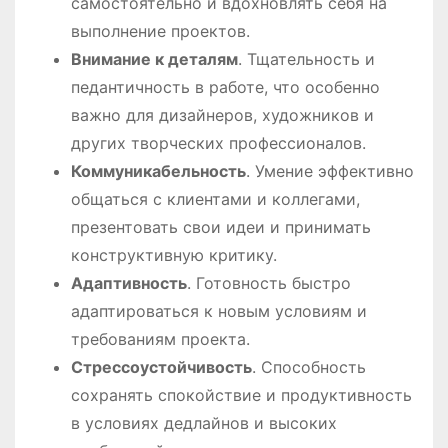
самостоятельно и вдохновлять себя на
выполнение проектов.
Внимание к деталям
. Тщательность и
педантичность в работе, что особенно
важно для дизайнеров, художников и
других творческих профессионалов.
Коммуникабельность
. Умение эффективно
общаться с клиентами и коллегами,
презентовать свои идеи и принимать
конструктивную критику.
Адаптивность
. Готовность быстро
адаптироваться к новым условиям и
требованиям проекта.
Стрессоустойчивость
. Способность
сохранять спокойствие и продуктивность
в условиях дедлайнов и высоких