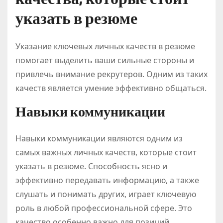
указать в резюме
Указание ключевых личных качеств в резюме
помогает выделить ваши сильные стороны и
привлечь внимание рекрутеров. Одним из таких
качеств является умение эффективно общаться.
Навыки коммуникации
Навыки коммуникации являются одним из
самых важных личных качеств, которые стоит
указать в резюме. Способность ясно и
эффективно передавать информацию, а также
слушать и понимать других, играет ключевую
роль в любой профессиональной сфере. Это
качество особенно важно для позиций,