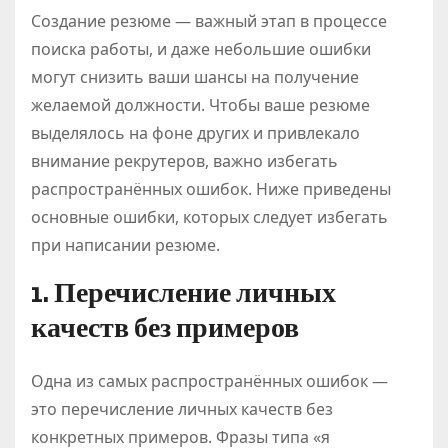
Создание резюме — важный этап в процессе
поиска работы, и даже небольшие ошибки
могут снизить ваши шансы на получение
желаемой должности. Чтобы ваше резюме
выделялось на фоне других и привлекало
внимание рекрутеров, важно избегать
распространённых ошибок. Ниже приведены
основные ошибки, которых следует избегать
при написании резюме.
1. Перечисление личных
качеств без примеров
Одна из самых распространённых ошибок —
это перечисление личных качеств без
конкретных примеров. Фразы типа «я