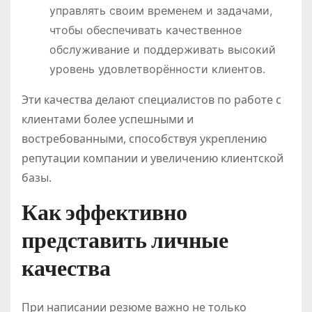
управлять своим временем и задачами,
чтобы обеспечивать качественное
обслуживание и поддерживать высокий
уровень удовлетворённости клиентов.
Эти качества делают специалистов по работе с
клиентами более успешными и
востребованными, способствуя укреплению
репутации компании и увеличению клиентской
базы.
Как эффективно
представить личные
качества
При написании резюме важно не только