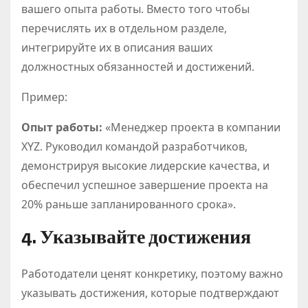
вашего опыта работы. Вместо того чтобы
перечислять их в отдельном разделе,
интегрируйте их в описания ваших
должностных обязанностей и достижений.
Пример:
Опыт работы:
«Менеджер проекта в компании
XYZ. Руководил командой разработчиков,
демонстрируя высокие лидерские качества, и
обеспечил успешное завершение проекта на
20% раньше запланированного срока».
4. Указывайте достижения
Работодатели ценят конкретику, поэтому важно
указывать достижения, которые подтверждают