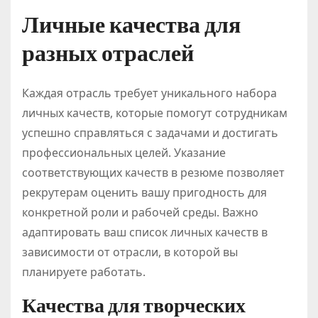
Личные качества для
разных отраслей
Каждая отрасль требует уникального набора
личных качеств, которые помогут сотрудникам
успешно справляться с задачами и достигать
профессиональных целей. Указание
соответствующих качеств в резюме позволяет
рекрутерам оценить вашу пригодность для
конкретной роли и рабочей среды. Важно
адаптировать ваш список личных качеств в
зависимости от отрасли, в которой вы
планируете работать.
Качества для творческих