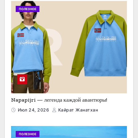
ПОЛЕЗНОЕ
Napapijri — легенда каждой авантюры!
Июл 24, 2026
Кайрат Жанатхан
ПОЛЕЗНОЕ