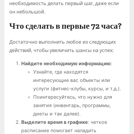
необходимость делать первый шаг, даже если
он небольшой.
Что сделать в первые 72 часа?
Достаточно выполнить любое из следующих
действий, чтобы увеличить шансы на успех:
Найдите необходимую информацию
:
Узнайте, где находятся
интересующие вас объекты или
услуги (фитнес-клубы, курсы, и т.д.).
Поинтересуйтесь, что нужно для
занятия (инвентарь, программы,
диеты и так далее).
Выделите время в графике
: четкое
расписание помогает наладить