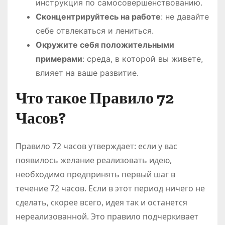
инструкция по самосовершенствованию.
Сконцентрируйтесь на работе
: не давайте
себе отвлекаться и лениться.
Окружите себя положительными
примерами
: среда, в которой вы живете,
влияет на ваше развитие.
Что такое Правило 72
Часов?
Правило 72 часов утверждает: если у вас
появилось желание реализовать идею,
необходимо предпринять первый шаг в
течение 72 часов. Если в этот период ничего не
сделать, скорее всего, идея так и останется
нереализованной. Это правило подчеркивает