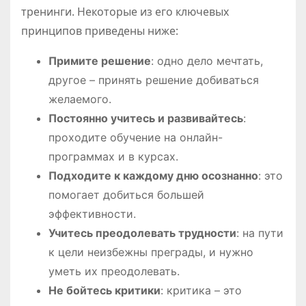
тренинги. Некоторые из его ключевых
принципов приведены ниже:
Примите решение
: одно дело мечтать,
другое – принять решение добиваться
желаемого.
Постоянно учитесь и развивайтесь
:
проходите обучение на онлайн-
программах и в курсах.
Подходите к каждому дню осознанно
: это
помогает добиться большей
эффективности.
Учитесь преодолевать трудности
: на пути
к цели неизбежны преграды, и нужно
уметь их преодолевать.
Не бойтесь критики
: критика – это