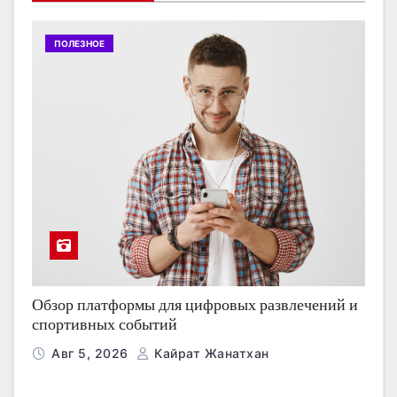
ПОЛЕЗНОЕ
Обзор платформы для цифровых развлечений и
спортивных событий
Авг 5, 2026
Кайрат Жанатхан