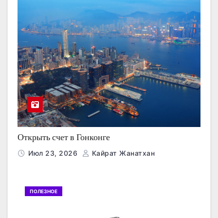
Открыть счет в Гонконге
Июл 23, 2026
Кайрат Жанатхан
ПОЛЕЗНОЕ