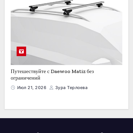
Путешествуйте с Daewoo Matiz без
ограничений
Июл 21, 2026
Зура Терлоева