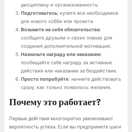
дисциплину и организованность.
Подготовьтесь
: купите все необходимое
для нового хобби или проекта.
Возьмите на себя обязательства
:
сообщите друзьям о своих планах для
создания дополнительной мотивации.
Назначьте награду или наказание
:
пообещайте себе награду за активные
действия или наказание за бездействие.
Просто попробуйте
: начните действовать
сразу, как только появилось желание.
Почему это работает?
Первые действия многократно увеличивают
вероятность успеха. Если вы предпримете шаги