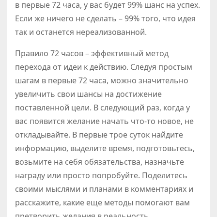
в первые 72 часа, у вас будет 99% шанс на успех.
Если же ничего не сделать – 99% того, что идея
так и останется нереализованной.
Правило 72 часов – эффективный метод
перехода от идеи к действию. Следуя простым
шагам в первые 72 часа, можно значительно
увеличить свои шансы на достижение
поставленной цели. В следующий раз, когда у
вас появится желание начать что-то новое, не
откладывайте. В первые трое суток найдите
информацию, выделите время, подготовьтесь,
возьмите на себя обязательства, назначьте
награду или просто попробуйте. Поделитесь
своими мыслями и планами в комментариях и
расскажите, какие еще методы помогают вам
претворить желания в реальность.