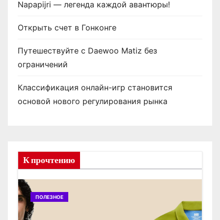
Napapijri — легенда каждой авантюры!
Открыть счет в Гонконге
Путешествуйте с Daewoo Matiz без
ограничений
Классификация онлайн-игр становится
основой нового регулирования рынка
К прочтению
ПОЛЕЗНОЕ