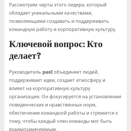
Рассмотрим черты этого лидера, который
обладает уникальными качествами,
позволяющими создавать и поддерживать
командную работу и корпоративную культуру.
Ключевой вопрос: Кто
делает?
Руководитель
paeI
объединяет людей,
поддерживает идеи, создает атмосферу и
влияет на корпоративную культуру
организации. Он фокусируется на установлении
поведенческих и нравственных норм,
обеспечении командной работы и стремится к
тому, чтобы каждый член команды мог быть
взаимозаменяемым.