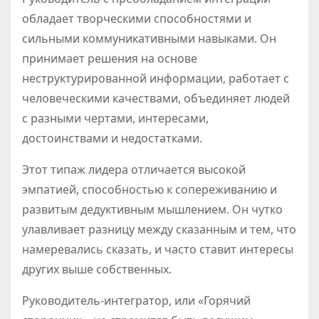
обладает творческими способностями и
сильными коммуникативными навыками. Он
принимает решения на основе
неструктурированной информации, работает с
человеческими качествами, объединяет людей
с разными чертами, интересами,
достоинствами и недостатками.
Этот типаж лидера отличается высокой
эмпатией, способностью к сопереживанию и
развитым дедуктивным мышлением. Он чутко
улавливает разницу между сказанным и тем, что
намеревались сказать, и часто ставит интересы
других выше собственных.
Руководитель-интегратор, или «Горячий