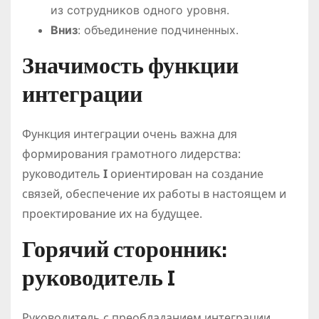
из сотрудников одного уровня.
Вниз
: объединение подчиненных.
Значимость функции
интеграции
Функция интеграции очень важна для
формирования грамотного лидерства:
руководитель
I
ориентирован на создание
связей, обеспечение их работы в настоящем и
проектирование их на будущее.
Горячий сторонник:
руководитель I
Руководитель с преобладанием интеграции