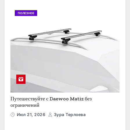
ПОЛЕЗНОЕ
Путешествуйте с Daewoo Matiz без
ограничений
Июл 21, 2026
Зура Терлоева