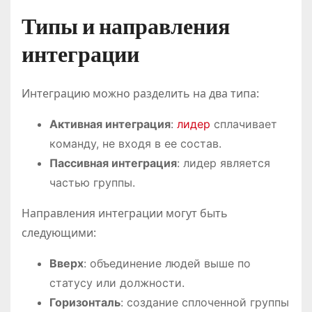
Типы и направления
интеграции
Интеграцию можно разделить на два типа:
Активная интеграция
:
лидер
сплачивает
команду, не входя в ее состав.
Пассивная интеграция
: лидер является
частью группы.
Направления интеграции могут быть
следующими:
Вверх
: объединение людей выше по
статусу или должности.
Горизонталь
: создание сплоченной группы