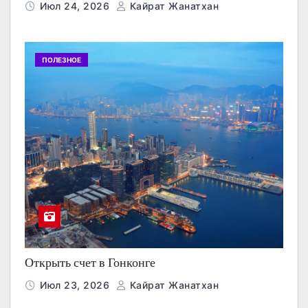
Июл 24, 2026
Кайрат Жанатхан
ПОЛЕЗНОЕ
Открыть счет в Гонконге
Июл 23, 2026
Кайрат Жанатхан