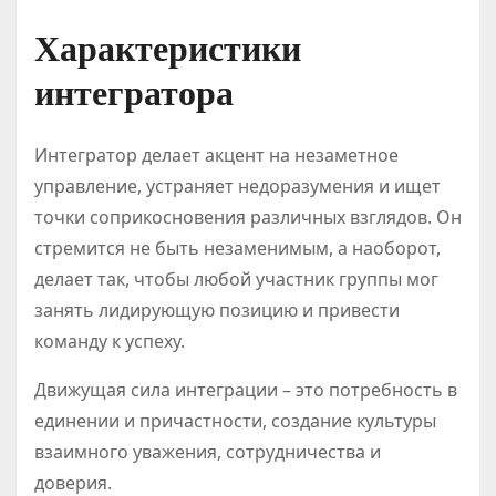
Характеристики
интегратора
Интегратор делает акцент на незаметное
управление, устраняет недоразумения и ищет
точки соприкосновения различных взглядов. Он
стремится не быть незаменимым, а наоборот,
делает так, чтобы любой участник группы мог
занять лидирующую позицию и привести
команду к успеху.
Движущая сила интеграции – это потребность в
единении и причастности, создание культуры
взаимного уважения, сотрудничества и
доверия.