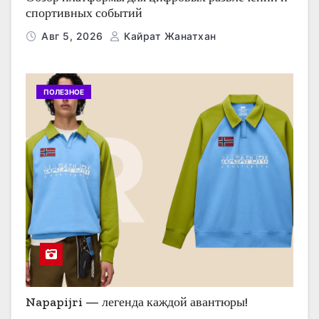
спортивных событий
Авг 5, 2026
Кайрат Жанатхан
ПОЛЕЗНОЕ
Napapijri — легенда каждой авантюры!