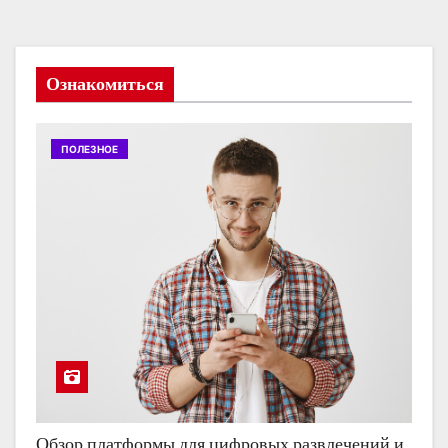
Ознакомиться
ПОЛЕЗНОЕ
Обзор платформы для цифровых развлечений и