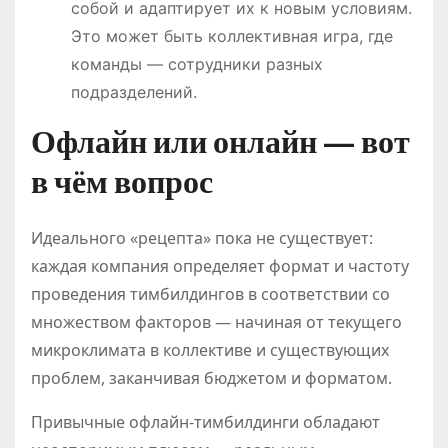
собой и адаптирует их к новым условиям.
Это может быть коллективная игра, где
команды — сотрудники разных
подразделений.
Офлайн или онлайн — вот
в чём вопрос
Идеального «рецепта» пока не существует:
каждая компания определяет формат и частоту
проведения тимбилдингов в соответствии со
множеством факторов — начиная от текущего
микроклимата в коллективе и существующих
проблем, заканчивая бюджетом и форматом.
Привычные офлайн-тимбилдинги обладают