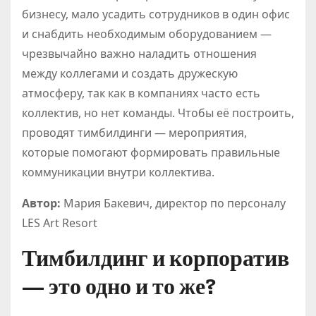
бизнесу, мало усадить сотрудников в один офис
и снабдить необходимым оборудованием —
чрезвычайно важно наладить отношения
между коллегами и создать дружескую
атмосферу, так как в компаниях часто есть
коллектив, но нет команды. Чтобы её построить,
проводят тимбилдинги — мероприятия,
которые помогают формировать правильные
коммуникации внутри коллектива.
Автор:
Мария Бакевич, директор по персоналу
LES Art Resort
Тимбилдинг и корпоратив
— это одно и то же?