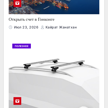
Открыть счет в Гонконге
Июл 23, 2026
Кайрат Жанатхан
ПОЛЕЗНОЕ