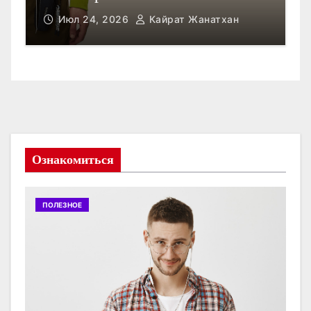
Июл 23, 2026
Кайрат Жанатхан
Ознакомиться
ПОЛЕЗНОЕ