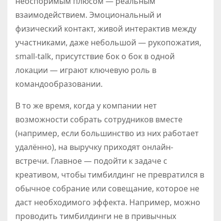
неоспоримым плюсом — реальным
взаимодействием. Эмоциональный и
физический контакт, живой интерактив между
участниками, даже небольшой — рукопожатия,
small-talk, присутствие бок о бок в одной
локации — играют ключевую роль в
командообразовании.
В то же время, когда у компании нет
возможности собрать сотрудников вместе
(например, если большинство из них работает
удалённо), на выручку приходят онлайн-
встречи. Главное — подойти к задаче с
креативом, чтобы тимбилдинг не превратился в
обычное собрание или совещание, которое не
даст необходимого эффекта. Например, можно
проводить тимбилдинги не в привычных