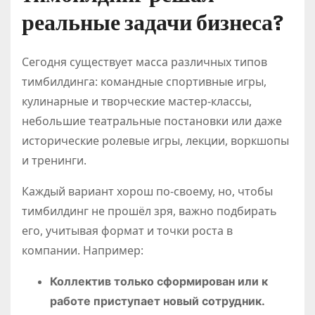
реальные задачи бизнеса?
Сегодня существует масса различных типов
тимбилдинга: командные спортивные игры,
кулинарные и творческие мастер-классы,
небольшие театральные постановки или даже
исторические ролевые игры, лекции, воркшопы
и тренинги.
Каждый вариант хорош по-своему, но, чтобы
тимбилдинг не прошёл зря, важно подбирать
его, учитывая формат и точки роста в
компании. Например:
Коллектив только сформирован или к
работе приступает новый сотрудник.