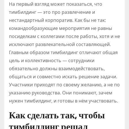
На первый взгляд может показаться, что
тимбилдинг — это про развлечение и
нестандартный корпоратив. Как бы не так:
командообразующие мероприятия не равны
посиделкам с коллегами после работы, хотя и не
исключают развлекательной составляющей.
Главным образом тимбилдинг отличают общая
цель и коллективность — сотрудники
обязательно должны взаимодействовать,
общаться и совместно искать решение задачи.
Участники приходят по своему желанию, а не по
указанию руководства. Они понимают, зачем
нужен тимбилдинг, и готовы в нём участвовать.
Как сделать так, чтобы
тимбилдинг решал