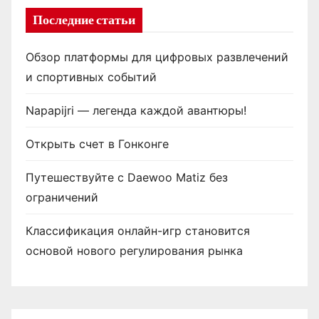
Последние статьи
Обзор платформы для цифровых развлечений
и спортивных событий
Napapijri — легенда каждой авантюры!
Открыть счет в Гонконге
Путешествуйте с Daewoo Matiz без
ограничений
Классификация онлайн-игр становится
основой нового регулирования рынка