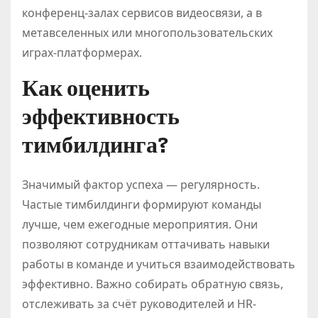
конференц-залах сервисов видеосвязи, а в
метавселенных или многопользовательских
играх-платформерах.
Как оценить
эффективность
тимбилдинга?
Значимый фактор успеха — регулярность.
Частые тимбилдинги формируют команды
лучше, чем ежегодные мероприятия. Они
позволяют сотрудникам оттачивать навыки
работы в команде и учиться взаимодействовать
эффективно. Важно собирать обратную связь,
отслеживать за счёт руководителей и HR-