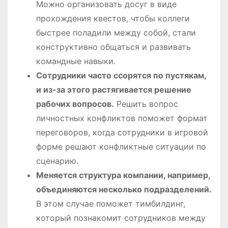
Можно организовать досуг в виде
прохождения квестов, чтобы коллеги
быстрее поладили между собой, стали
конструктивно общаться и развивать
командные навыки.
Сотрудники часто ссорятся по пустякам,
и из-за этого растягивается решение
рабочих вопросов.
Решить вопрос
личностных конфликтов поможет формат
переговоров, когда сотрудники в игровой
форме решают конфликтные ситуации по
сценарию.
Меняется структура компании, например,
объединяются несколько подразделений.
В этом случае поможет тимбилдинг,
который познакомит сотрудников между