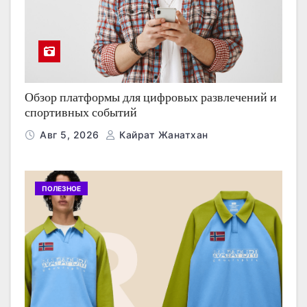
Обзор платформы для цифровых развлечений и
спортивных событий
Авг 5, 2026
Кайрат Жанатхан
ПОЛЕЗНОЕ