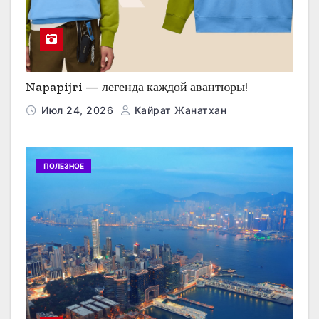
Napapijri — легенда каждой авантюры!
Июл 24, 2026
Кайрат Жанатхан
ПОЛЕЗНОЕ