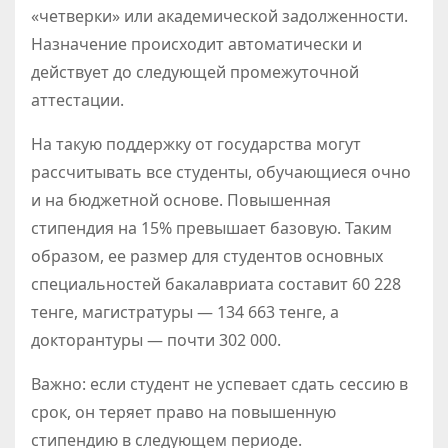
«четверки» или академической задолженности.
Назначение происходит автоматически и
действует до следующей промежуточной
аттестации.
На такую поддержку от государства могут
рассчитывать все студенты, обучающиеся очно
и на бюджетной основе. Повышенная
стипендия на 15% превышает базовую. Таким
образом, ее размер для студентов основных
специальностей бакалавриата составит 60 228
тенге, магистратуры — 134 663 тенге, а
докторантуры — почти 302 000.
Важно: если студент не успевает сдать сессию в
срок, он теряет право на повышенную
стипендию в следующем периоде.