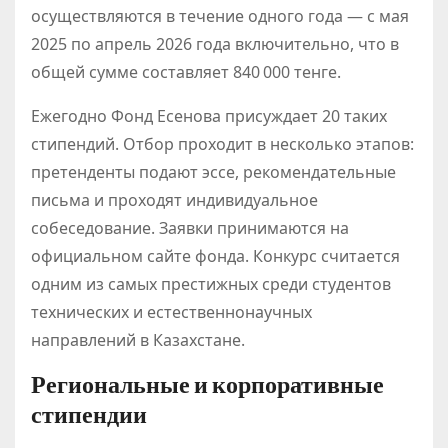
осуществляются в течение одного года — с мая
2025 по апрель 2026 года включительно, что в
общей сумме составляет 840 000 тенге.
Ежегодно Фонд Есенова присуждает 20 таких
стипендий. Отбор проходит в несколько этапов:
претенденты подают эссе, рекомендательные
письма и проходят индивидуальное
собеседование. Заявки принимаются на
официальном сайте фонда. Конкурс считается
одним из самых престижных среди студентов
технических и естественнонаучных
направлений в Казахстане.
Региональные и корпоративные
стипендии