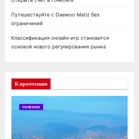
Открыть счет в Гонконге
Путешествуйте с Daewoo Matiz без
ограничений
Классификация онлайн-игр становится
основой нового регулирования рынка
К прочтению
ПОЛЕЗНОЕ