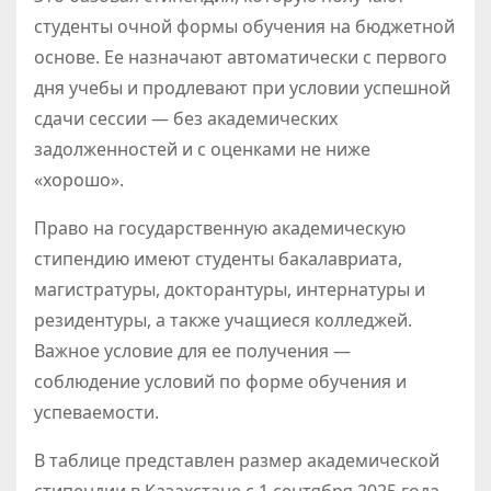
студенты очной формы обучения на бюджетной
основе. Ее назначают автоматически с первого
дня учебы и продлевают при условии успешной
сдачи сессии — без академических
задолженностей и с оценками не ниже
«хорошо».
Право на государственную академическую
стипендию имеют студенты бакалавриата,
магистратуры, докторантуры, интернатуры и
резидентуры, а также учащиеся колледжей.
Важное условие для ее получения —
соблюдение условий по форме обучения и
успеваемости.
В таблице представлен размер академической