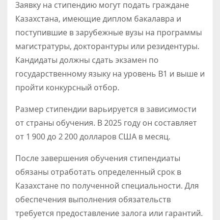
Заявку на стипендию могут подать граждане
Казахстана, имеющие диплом бакалавра и
поступившие в зарубежные вузы на программы
магистратуры, докторантуры или резидентуры.
Кандидаты должны сдать экзамен по
государственному языку на уровень В1 и выше и
пройти конкурсный отбор.
Размер стипендии варьируется в зависимости
от страны обучения. В 2025 году он составляет
от 1 900 до 2 200 долларов США в месяц.
После завершения обучения стипендиаты
обязаны отработать определенный срок в
Казахстане по полученной специальности. Для
обеспечения выполнения обязательств
требуется предоставление залога или гарантий.