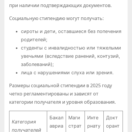
при наличии подтверждающих документов.
Социальную стипендию могут получать:
сироты и дети, оставшиеся без попечения
родителей;
студенты с инвалидностью или тяжелыми
увечьями (вследствие ранений, контузий,
заболеваний);
лица с нарушениями слуха или зрения.
Размеры социальной стипендии в 2025 году
четко регламентированы и зависят от
категории получателя и уровня образования.
Бакал
Маги
Инте
Докт
Категория
авриа
страт
рнату
орант
получателей