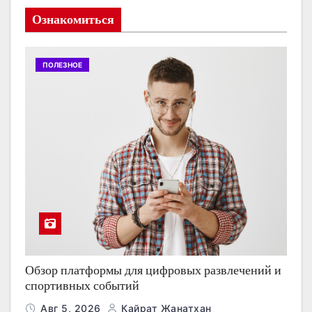
Ознакомиться
ПОЛЕЗНОЕ
Обзор платформы для цифровых развлечений и
спортивных событий
Авг 5, 2026
Кайрат Жанатхан