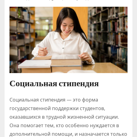
Социальная стипендия
Социальная стипендия — это форма
государственной поддержки студентов,
оказавшихся в трудной жизненной ситуации.
Она помогает тем, кто особенно нуждается в
дополнительной помощи, и назначается только