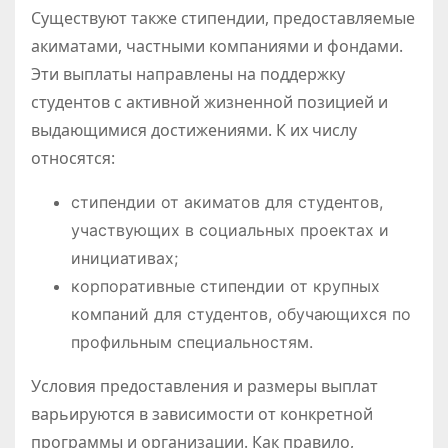
Существуют также стипендии, предоставляемые
акиматами, частными компаниями и фондами.
Эти выплаты направлены на поддержку
студентов с активной жизненной позицией и
выдающимися достижениями. К их числу
относятся:
стипендии от акиматов для студентов,
участвующих в социальных проектах и
инициативах;
корпоративные стипендии от крупных
компаний для студентов, обучающихся по
профильным специальностям.​
Условия предоставления и размеры выплат
варьируются в зависимости от конкретной
программы и организации. Как правило,