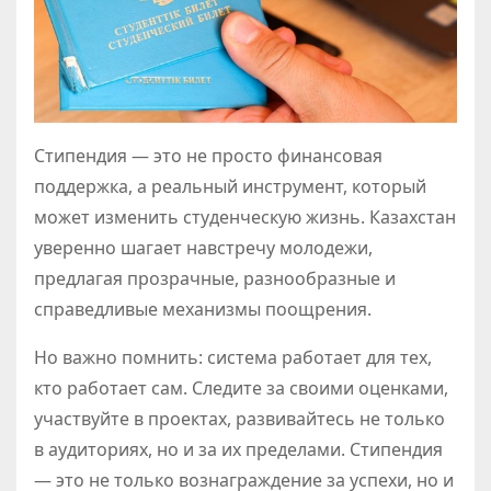
Стипендия — это не просто финансовая
поддержка, а реальный инструмент, который
может изменить студенческую жизнь. Казахстан
уверенно шагает навстречу молодежи,
предлагая прозрачные, разнообразные и
справедливые механизмы поощрения.
Но важно помнить: система работает для тех,
кто работает сам. Следите за своими оценками,
участвуйте в проектах, развивайтесь не только
в аудиториях, но и за их пределами. Стипендия
— это не только вознаграждение за успехи, но и