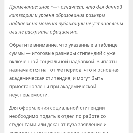
Примечание: знак «—» означает, что для данной
категории и уровня образования размеры
надбавок на момент публикации не установлены
или не раскрыты официально.
Обратите внимание, что указанные в таблице
суммы — итоговые размеры стипендий с уже
включенной социальной надбавкой. Выплаты
назначаются на тот же период, что и основная
академическая стипендия, и могут быть
приостановлены при академической
неуспеваемости.
Для оформления социальной стипендии
необходимо подать в отдел по работе со
студентами или деканат вуза заявление и
документы, подтверждающие право на ее