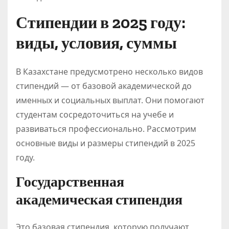
Стипендии в 2025 году:
виды, условия, суммы
В Казахстане предусмотрено несколько видов
стипендий — от базовой академической до
именных и социальных выплат. Они помогают
студентам сосредоточиться на учебе и
развиваться профессионально. Рассмотрим
основные виды и размеры стипендий в 2025
году.
Государственная
академическая стипендия
Это базовая стипендия, которую получают