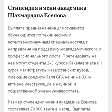
Стипендия имени академика
Шахмардана Есенова
Выплата предназначена для студентов,
обучающихся по техническим и
естественнонаучным специальностям, и
направлена на поддержку их академического и
профессионального роста. Претендовать на
нее могут студенты 2–3 курсов бакалавриата и 1
курса магистратуры казахстанских вузов,
имеющие средний балл GPA не ниже 3.0 и
активно участвующие в научной и
общественной жизни университета.
Размер стипендии имени академика Есенова
составляет 70 000 тенге в месяц. Выплаты