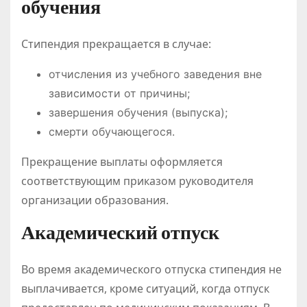
обучения
Стипендия прекращается в случае:
отчисления из учебного заведения вне
зависимости от причины;
завершения обучения (выпуска);
смерти обучающегося.
Прекращение выплаты оформляется
соответствующим приказом руководителя
организации образования.
Академический отпуск
Во время академического отпуска стипендия не
выплачивается, кроме ситуаций, когда отпуск