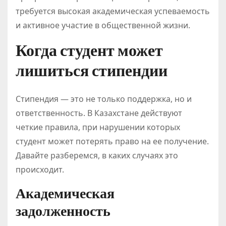
требуется высокая академическая успеваемость
и активное участие в общественной жизни.
Когда студент может
лишиться стипендии
Стипендия — это не только поддержка, но и
ответственность. В Казахстане действуют
четкие правила, при нарушении которых
студент может потерять право на ее получение.
Давайте разберемся, в каких случаях это
происходит.
Академическая
задолженность