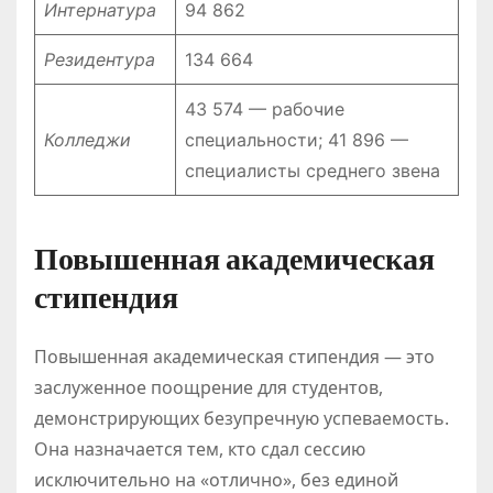
Интернатура
94 862
Резидентура
134 664
43 574 — рабочие
Колледжи
специальности; 41 896 —
специалисты среднего звена
Повышенная академическая
стипендия
Повышенная академическая стипендия — это
заслуженное поощрение для студентов,
демонстрирующих безупречную успеваемость.
Она назначается тем, кто сдал сессию
исключительно на «отлично», без единой