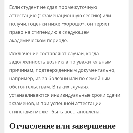
Если студент не сдал промежуточную
аттестацию (экзаменационную сессию) или
получил оценки ниже «хорошо», он теряет
право на стипендию в следующем
академическом периоде.
Исключение составляют случаи, когда
задолженность возникла по уважительным
причинам, подтвержденным документально,
например, из-за болезни или по семейным
обстоятельствам. В таких случаях
устанавливаются индивидуальные сроки сдачи
экзаменов, и при успешной аттестации
стипендия может быть восстановлена.
Отчисление или завершение