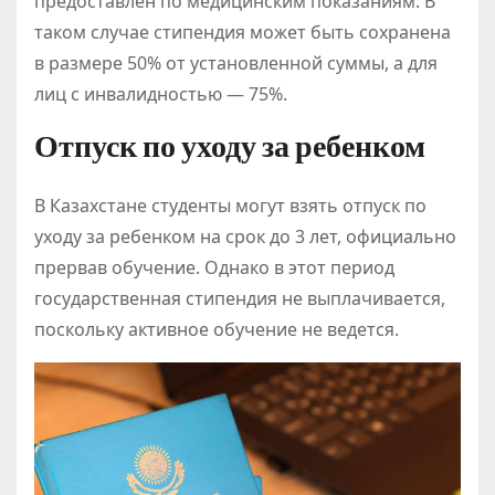
предоставлен по медицинским показаниям. В
таком случае стипендия может быть сохранена
в размере 50% от установленной суммы, а для
лиц с инвалидностью — 75%.
Отпуск по уходу за ребенком
В Казахстане студенты могут взять отпуск по
уходу за ребенком на срок до 3 лет, официально
прервав обучение. Однако в этот период
государственная стипендия не выплачивается,
поскольку активное обучение не ведется.