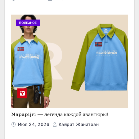
ПОЛЕЗНОЕ
Napapijri — легенда каждой авантюры!
Июл 24, 2026
Кайрат Жанатхан