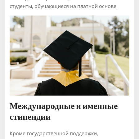
студенты, обучающиеся на платной основе.
Международные и именные
стипендии
Кроме государственной поддержки,