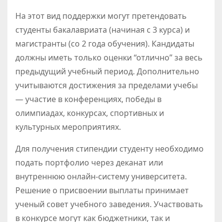
На этот вид поддержки могут претендовать
студенты бакалавриата (начиная с 3 курса) и
магистранты (со 2 года обучения). Кандидаты
должны иметь только оценки “отлично” за весь
предыдущий учебный период. Дополнительно
учитываются достижения за пределами учебы
— участие в конференциях, победы в
олимпиадах, конкурсах, спортивных и
культурных мероприятиях.
Для получения стипендии студенту необходимо
подать портфолио через деканат или
внутреннюю онлайн-систему университета.
Решение о присвоении выплаты принимает
ученый совет учебного заведения. Участвовать
в конкурсе могут как бюджетники, так и