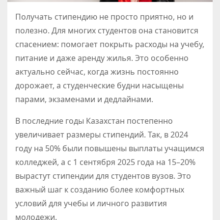
Получать стипендию не просто приятно, но и
полезно. Для многих студентов она становится
спасением: помогает покрыть расходы на учебу,
питание и даже аренду жилья. Это особенно
актуально сейчас, когда жизнь постоянно
дорожает, а студенческие будни насыщены
парами, экзаменами и дедлайнами.
В последние годы Казахстан постепенно
увеличивает размеры стипендий. Так, в 2024
году на 50% были повышены выплаты учащимся
колледжей, а с 1 сентября 2025 года на 15–20%
вырастут стипендии для студентов вузов. Это
важный шаг к созданию более комфортных
условий для учебы и личного развития
молодежи.