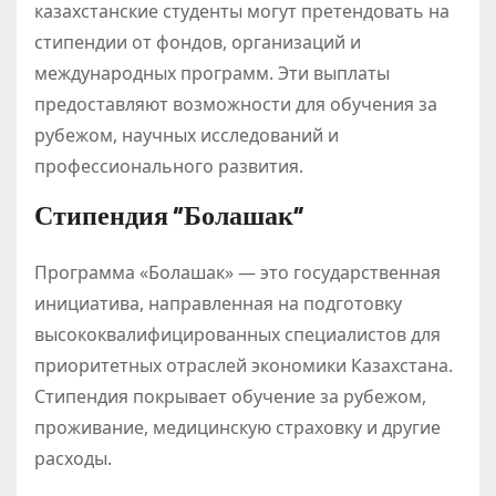
казахстанские студенты могут претендовать на
стипендии от фондов, организаций и
международных программ. Эти выплаты
предоставляют возможности для обучения за
рубежом, научных исследований и
профессионального развития.
Стипендия “Болашак”
Программа «Болашак» — это государственная
инициатива, направленная на подготовку
высококвалифицированных специалистов для
приоритетных отраслей экономики Казахстана.
Стипендия покрывает обучение за рубежом,
проживание, медицинскую страховку и другие
расходы.