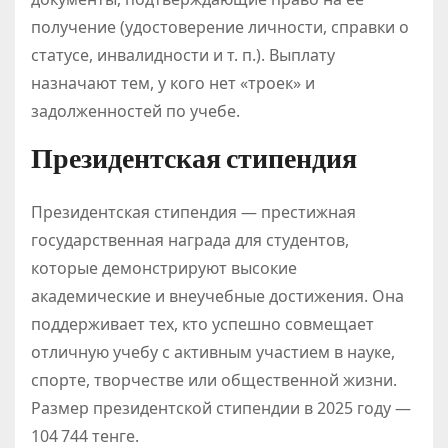
получение (удостоверение личности, справки о
статусе, инвалидности и т. п.). Выплату
назначают тем, у кого нет «троек» и
задолженностей по учебе.
Президентская стипендия
Президентская стипендия — престижная
государственная награда для студентов,
которые демонстрируют высокие
академические и внеучебные достижения. Она
поддерживает тех, кто успешно совмещает
отличную учебу с активным участием в науке,
спорте, творчестве или общественной жизни.
Размер президентской стипендии в 2025 году —
104 744 тенге.