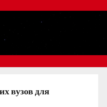
их вузов для