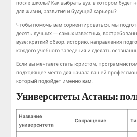
после школы? Как выбрать вуз, в котором будет 
для жизни, развития и будущей карьеры?
Чтобы помочь вам сориентироваться, мы подгото
десять лучших — самых известных, востребованн
вузе: краткий обзор, историю, направления подг
каждого учебного заведения и сделать осознанн
Если вы мечтаете стать юристом, программисто
подходящее место для начала вашей профессиона
который подойдет именно вам.
Университеты Астаны: пол
Название
Сокращение
Ти
университета