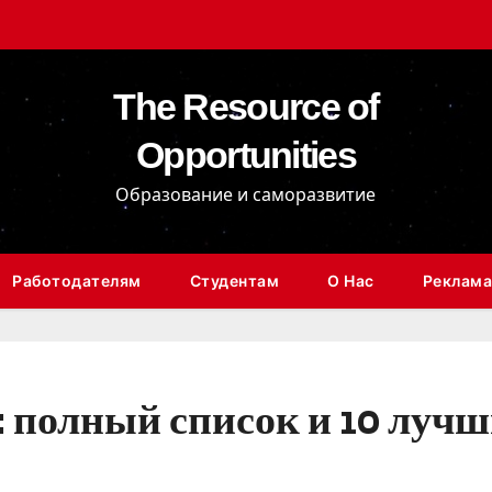
The Resource of
Opportunities
Образование и саморазвитие
Работодателям
Студентам
О Нас
Реклама
полный список и 10 лучш