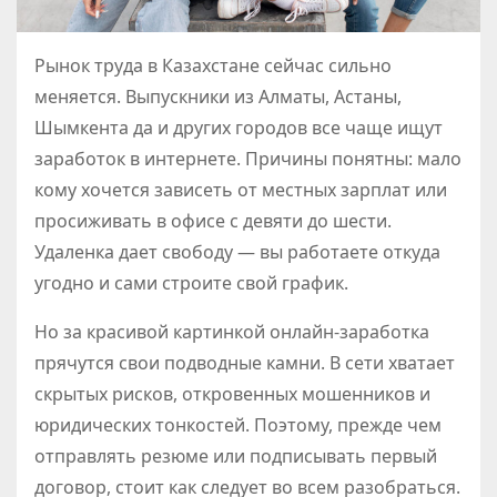
Рынок труда в Казахстане сейчас сильно
меняется. Выпускники из Алматы, Астаны,
Шымкента да и других городов все чаще ищут
заработок в интернете. Причины понятны: мало
кому хочется зависеть от местных зарплат или
просиживать в офисе с девяти до шести.
Удаленка дает свободу — вы работаете откуда
угодно и сами строите свой график.
Но за красивой картинкой онлайн-заработка
прячутся свои подводные камни. В сети хватает
скрытых рисков, откровенных мошенников и
юридических тонкостей. Поэтому, прежде чем
отправлять резюме или подписывать первый
договор, стоит как следует во всем разобраться.