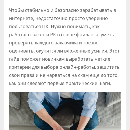
Чтобы стабильно и безопасно зарабатывать в
интернете, недостаточно просто уверенно
пользоваться ПК. Нужно понимать, как
работают законы РК в сфере фриланса, уметь
проверять каждого заказчика и трезво
оценивать, окупятся ли вложенные усилия. Этот
гайд поможет новичкам выработать четкие
критерии для выбора онлайн-работы, защитить
свои права и не нарваться на скам еще до того,
как они сделают первые практические шаги.