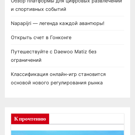
Обзор платформы для цифровых развлечений
и спортивных событий
Napapijri — легенда каждой авантюры!
Открыть счет в Гонконге
Путешествуйте с Daewoo Matiz без
ограничений
Классификация онлайн-игр становится
основой нового регулирования рынка
К прочтению