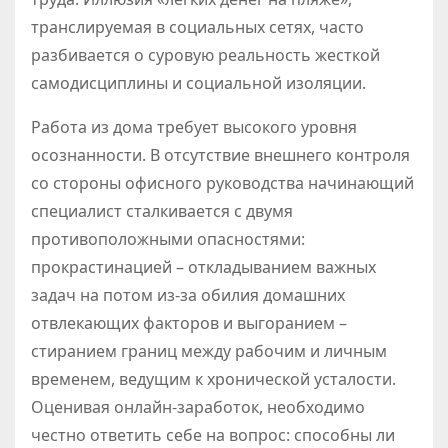
транслируемая в социальных сетях, часто
разбивается о суровую реальность жесткой
самодисциплины и социальной изоляции.
Работа из дома требует высокого уровня
осознанности. В отсутствие внешнего контроля
со стороны офисного руководства начинающий
специалист сталкивается с двумя
противоположными опасностями:
прокрастинацией – откладыванием важных
задач на потом из-за обилия домашних
отвлекающих факторов и выгоранием –
стиранием границ между рабочим и личным
временем, ведущим к хронической усталости.
Оценивая онлайн-заработок, необходимо
честно ответить себе на вопрос: способны ли