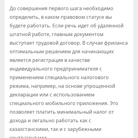
До совершения первого шага необходимо
определить, в каком правовом статусе вы
будете работать. Если речь идет об удаленной
штатной работе, главным документом
выступает трудовой договор. В случае фриланса
оптимальным решением для начинающих
является регистрация в качестве
индивидуального предпринимателя с
применением специального налогового
режима, например, на основе упрощенной
декларации или с использованием
специального мобильного приложения. Это
позволяет платить минимальный налог от
дохода и легально работать как с
казахстанскими, так и с зарубежными
контрагентами.