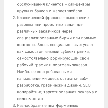
обслуживания клиентов – call-центры
крупных банков и маркетплейсов.
Классический фриланс – выполнение
разовых или проектных задач для
различных заказчиков через
специализированные биржи или прямые
контакты. Здесь специалист выступает
как самостоятельный субъект рынка,
самостоятельно формирующий свой
рабочий график и портфель заказов.
Наиболее востребованными
направлениями здесь остаются веб-
разработка, графический дизайн, SEO-
копирайтинг, таргетированная реклама и
видеомонтаж.
Разнообразные платформенные