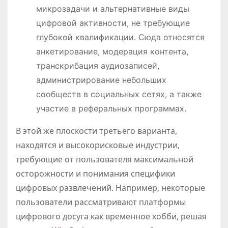
микрозадачи и альтернативные виды
цифровой активности, не требующие
глубокой квалификации. Сюда относятся
анкетирование, модерация контента,
транскрибация аудиозаписей,
администрирование небольших
сообществ в социальных сетях, а также
участие в реферальных программах.
В этой же плоскости третьего варианта,
находятся и высокорисковые индустрии,
требующие от пользователя максимальной
осторожности и понимания специфики
цифровых развлечений. Например, некоторые
пользователи рассматривают платформы
цифрового досуга как временное хобби, решая