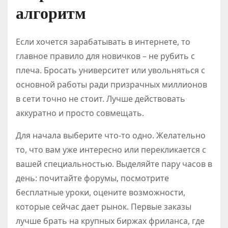
алгоритм
Если хочется зарабатывать в интернете, то
главное правило для новичков – не рубить с
плеча. Бросать университет или увольняться с
основной работы ради призрачных миллионов
в сети точно не стоит. Лучше действовать
аккуратно и просто совмещать.
Для начала выберите что-то одно. Желательно
то, что вам уже интересно или перекликается с
вашей специальностью. Выделяйте пару часов в
день: почитайте форумы, посмотрите
бесплатные уроки, оцените возможности,
которые сейчас дает рынок. Первые заказы
лучше брать на крупных биржах фриланса, где