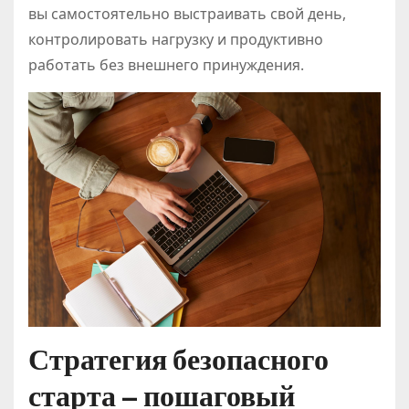
вы самостоятельно выстраивать свой день,
контролировать нагрузку и продуктивно
работать без внешнего принуждения.
Стратегия безопасного
старта – пошаговый