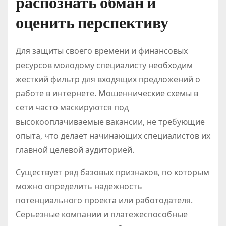
распознать обман и
оценить перспективу
Для защиты своего времени и финансовых
ресурсов молодому специалисту необходим
жесткий фильтр для входящих предложений о
работе в интернете. Мошеннические схемы в
сети часто маскируются под
высокооплачиваемые вакансии, не требующие
опыта, что делает начинающих специалистов их
главной целевой аудиторией.
Существует ряд базовых признаков, по которым
можно определить надежность
потенциального проекта или работодателя.
Серьезные компании и платежеспособные