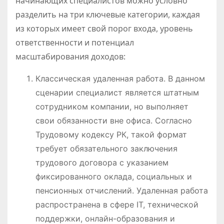
начинающих специалистов можно условно
разделить на три ключевые категории, каждая
из которых имеет свой порог входа, уровень
ответственности и потенциал
масштабирования доходов:
Классическая удаленная работа. В данном
сценарии специалист является штатным
сотрудником компании, но выполняет
свои обязанности вне офиса. Согласно
Трудовому кодексу РК, такой формат
требует обязательного заключения
трудового договора с указанием
фиксированного оклада, социальных и
пенсионных отчислений. Удаленная работа
распространена в сфере IT, технической
поддержки, онлайн-образования и