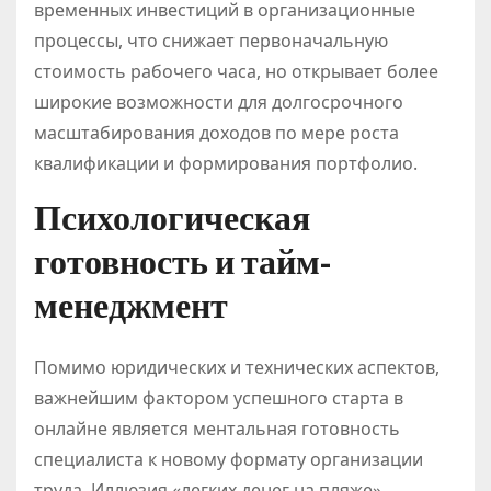
временных инвестиций в организационные
процессы, что снижает первоначальную
стоимость рабочего часа, но открывает более
широкие возможности для долгосрочного
масштабирования доходов по мере роста
квалификации и формирования портфолио.
Психологическая
готовность и тайм-
менеджмент
Помимо юридических и технических аспектов,
важнейшим фактором успешного старта в
онлайне является ментальная готовность
специалиста к новому формату организации
труда. Иллюзия «легких денег на пляже»,