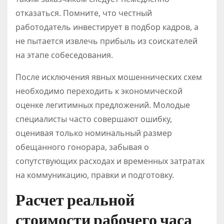
отказаться. Помните, что честный
работодатель инвестирует в подбор кадров, а
не пытается извлечь прибыль из соискателей
на этапе собеседования.
После исключения явных мошеннических схем
необходимо переходить к экономической
оценке легитимных предложений. Молодые
специалисты часто совершают ошибку,
оценивая только номинальный размер
обещанного гонорара, забывая о
сопутствующих расходах и временных затратах
на коммуникацию, правки и подготовку.
Расчет реальной
стоимости рабочего часа