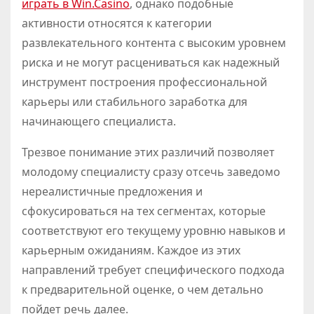
играть в Win.Casino
, однако подобные
активности относятся к категории
развлекательного контента с высоким уровнем
риска и не могут расцениваться как надежный
инструмент построения профессиональной
карьеры или стабильного заработка для
начинающего специалиста.
Трезвое понимание этих различий позволяет
молодому специалисту сразу отсечь заведомо
нереалистичные предложения и
сфокусироваться на тех сегментах, которые
соответствуют его текущему уровню навыков и
карьерным ожиданиям. Каждое из этих
направлений требует специфического подхода
к предварительной оценке, о чем детально
пойдет речь далее.