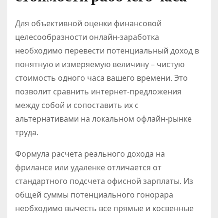
Для объективной оценки финансовой
целесообразности онлайн-заработка
необходимо перевести потенциальный доход в
понятную и измеряемую величину – чистую
стоимость одного часа вашего времени. Это
позволит сравнить интернет-предложения
между собой и сопоставить их с
альтернативами на локальном офлайн-рынке
труда.
Формула расчета реального дохода на
фрилансе или удаленке отличается от
стандартного подсчета офисной зарплаты. Из
общей суммы потенциального гонорара
необходимо вычесть все прямые и косвенные