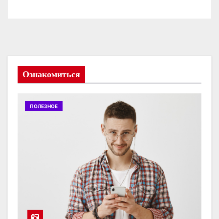
Ознакомиться
ПОЛЕЗНОЕ