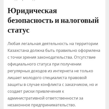
Юридическая
безопасность и налоговый
статус
Любая легальная деятельность на территории
Казахстана должна быть правильно оформлена
с точки зрения законодательства. Отсутствие
официального статуса при получении
регулярных доходов из интернета не только
лишает молодого специалиста правовой
защиты в случае конфликта с заказчиком, но и
создает риски привлечения к
административной ответственности за
незаконное предпринимательство.