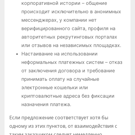
корпоративной истории – общение
происходит исключительно в анонимных
мессенджерах, у компании нет
верифицированного сайта, профиля на
авторитетных рекрутинговых порталах
или отзывов на независимых площадках.
Настаивание на использовании
неформальных платежных систем – отказ
от заключения договора и требование
принимать оплату на случайные
электронные кошельки или
криптовалютные адреса без фиксации
назначения платежа.
Если предложение соответствует хотя бы
одному из этих пунктов, от взаимодействия с
таким заказчиком следует немедленно