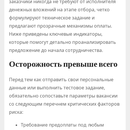
заказчики никогда не требуют от исполнителя
денежных вложений на этапе отбора, четко
формулируют техническое задание и
предлагают прозрачные механизмы оплаты.
Ниже приведены ключевые индикаторы,
которые помогут детально проанализировать
предложение до начала сотрудничества.
Осторожность превыше всего
Перед тем как отправить свои персональные
данные или выполнить тестовое задание,
обязательно сопоставьте параметры вакансии
со следующим перечнем критических факторов
риска:
Требование предоплаты под любым