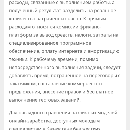
расходы, связанные с выполнением работы, а
полученный результат разделить на реальное
количество затраченных часов. К прямым
расходам относятся комиссии фриланс-
платформ за вывод средств, налоги, затраты на
специализированное программное
обеспечение, оплату интернета и амортизацию
техники. К рабочему времени, помимо
непосредственного выполнения задачи, следует
добавлять время, потраченное на переговоры с
заказчиком, составление коммерческого
предложения, внесение правок и бесплатное
выполнение тестовых заданий.
Для наглядного сравнения различных моделей
онлайн-заработка, доступных молодым
специалистам в Казахстане без жестких