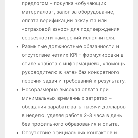
предлогом – покупка «обучающих
материалов», залог за оборудование,
оплата верификации аккаунта или
«страховой взнос» для подтверждения
серьезности намерений исполнителя.
Размытые должностные обязанности и
отсутствие четких KPI – формулировки в
стиле «работа с информацией», «помощь
руководителю в чате» без конкретного
перечня задач и требований к результату.
Несоразмерно высокая оплата при
минимальных временных затратах –
обещания зарабатывать тысячи долларов
в неделю, уделяя работе 2-3 часа в день
без профильного образования и опыта.
Отсутствие официальных контактов и