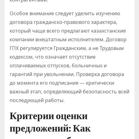
Особое внимание следует уделить изучению
договора гражданско-правового характера,
который чаще всего предлагают казахстанские
компании внештатным исполнителям. Договор
ГПХ регулируется Гражданским, а не Трудовым
кодексом, что означает отсутствие
оплачиваемых отпусков, больничных и
гарантий при увольнении. Проверка договора
до момента его подписания — критически
важный этап, определяющий безопасность всей
последующей работы.
Критерии оценки
предложений: Как