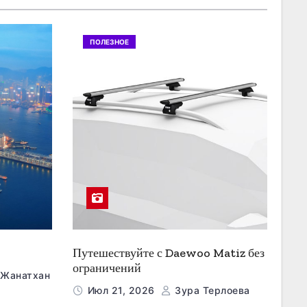
ПОЛЕЗНОЕ
Путешествуйте с Daewoo Matiz без
ограничений
 Жанатхан
Июл 21, 2026
Зура Терлоева