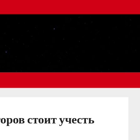
торов стоит учесть