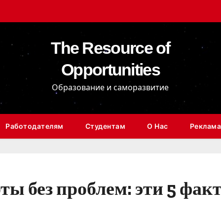
The Resource of
Opportunities
Образование и саморазвитие
Работодателям
Студентам
О Нас
Реклама
ты без проблем: эти 5 фак