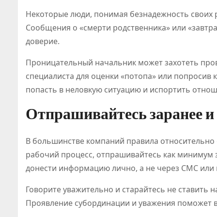
Некоторые люди, понимая безнадежность своих 
Сообщения о «смерти родственника» или «завтра
доверие.
Проницательный начальник может захотеть про
специалиста для оценки «потопа» или попросив к
попасть в неловкую ситуацию и испортить отнош
Отпрашивайтесь заранее и 
В большинстве компаний правила относительно 
рабочий процесс, отпрашивайтесь как минимум за
донести информацию лично, а не через СМС или 
Говорите уважительно и старайтесь не ставить 
Проявление субординации и уважения поможет в