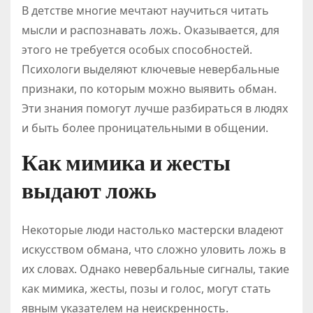
В детстве многие мечтают научиться читать
мысли и распознавать ложь. Оказывается, для
этого не требуется особых способностей.
Психологи выделяют ключевые невербальные
признаки, по которым можно выявить обман.
Эти знания помогут лучше разбираться в людях
и быть более проницательными в общении.
Как мимика и жесты
выдают ложь
Некоторые люди настолько мастерски владеют
искусством обмана, что сложно уловить ложь в
их словах. Однако невербальные сигналы, такие
как мимика, жесты, позы и голос, могут стать
явным указателем на неискренность.