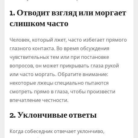
1. Отводит взгляд или моргает
слишком часто
Человек, который лжет, часто избегает прямого
глазного контакта. Во время обсуждения
чувствительных тем или при постановке
вопросов, он может прикрывать глаза рукой
или часто моргать. Обратите внимание:
некоторые лжецы специально пытаются
смотреть прямо в глаза, чтобы произвести
впечатление честности.
2. Уклончивые ответы
Когда собеседник отвечает уклончиво,