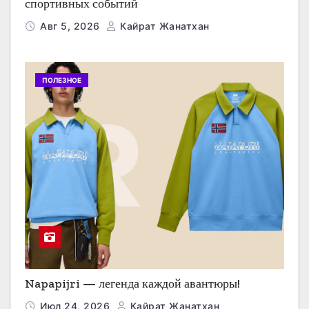
спортивных событий
Авг 5, 2026
Кайрат Жанатхан
ПОЛЕЗНОЕ
Napapijri — легенда каждой авантюры!
Июл 24, 2026
Кайрат Жанатхан