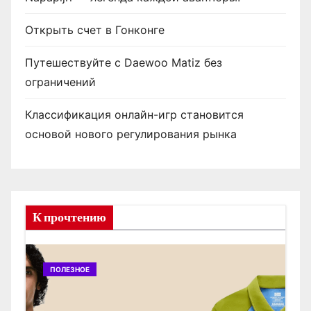
Открыть счет в Гонконге
Путешествуйте с Daewoo Matiz без
ограничений
Классификация онлайн-игр становится
основой нового регулирования рынка
К прочтению
ПОЛЕЗНОЕ