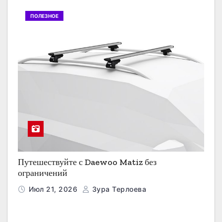
ПОЛЕЗНОЕ
Путешествуйте с Daewoo Matiz без
ограничений
Июл 21, 2026
Зура Терлоева