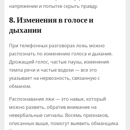
напряжении и попытке скрыть правду.
8. Изменения в голосе и
дыхании
При телефонных разговорах ложь можно
распознать по изменению голоса и дыхания.
Дрожащий голос, частые паузы, изменения
темпа речи и частые вздохи — все это
указывает на нервозность, связанную с
обманом.
Распознавание лжи — это навык, который
можно развить, обратив внимание на
невербальные сигналы. Восемь признаков,
описанных выше, помогут выявить обманщика.