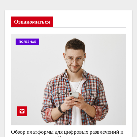
Ознакомиться
ПОЛЕЗНОЕ
Обзор платформы для цифровых развлечений и