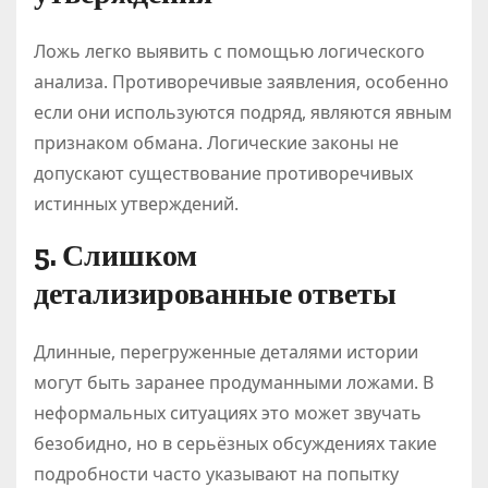
Ложь легко выявить с помощью логического
анализа. Противоречивые заявления, особенно
если они используются подряд, являются явным
признаком обмана. Логические законы не
допускают существование противоречивых
истинных утверждений.
5. Слишком
детализированные ответы
Длинные, перегруженные деталями истории
могут быть заранее продуманными ложами. В
неформальных ситуациях это может звучать
безобидно, но в серьёзных обсуждениях такие
подробности часто указывают на попытку