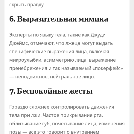
скрыть правду.
6. Выразительная мимика
Эксперты по языку тела, такие как Джуди
Джеймс, отмечают, что лжеца могут выдать
специфические выражения лица, включая
микроулыбки, асимметрию лица, выражение
пренебрежения и так называемый «покерфейс»
— неподвижное, нейтральное лицо.
7. Беспокойные жесты
Гораздо сложнее контролировать движения
тела при лжи. Частое прикрывание рта,
облизывание губ, почесывание лица, изменения
позы — все это говорит о внутреннем