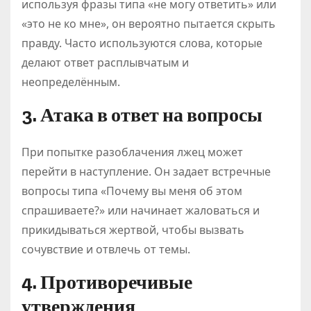
используя фразы типа «не могу ответить» или
«это не ко мне», он вероятно пытается скрыть
правду. Часто используются слова, которые
делают ответ расплывчатым и
неопределённым.
3. Атака в ответ на вопросы
При попытке разоблачения лжец может
перейти в наступление. Он задает встречные
вопросы типа «Почему вы меня об этом
спрашиваете?» или начинает жаловаться и
прикидываться жертвой, чтобы вызвать
сочувствие и отвлечь от темы.
4. Противоречивые
утверждения