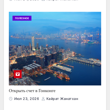
ПОЛЕЗНОЕ
Открыть счет в Гонконге
Июл 23, 2026
Кайрат Жанатхан