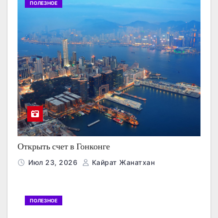
ПОЛЕЗНОЕ
Открыть счет в Гонконге
Июл 23, 2026
Кайрат Жанатхан
ПОЛЕЗНОЕ