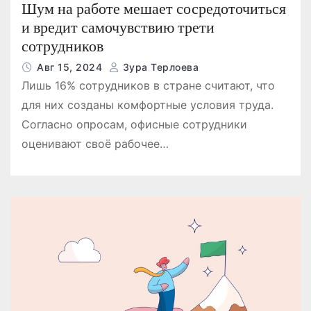
Шум на работе мешает сосредоточиться
и вредит самочувствию трети
сотрудников
Авг 15, 2024
Зура Терлоева
Лишь 16% сотрудников в стране считают, что
для них созданы комфортные условия труда.
Согласно опросам, офисные сотрудники
оценивают своё рабочее…