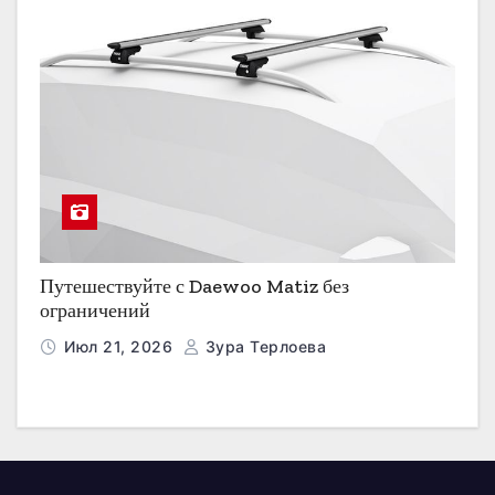
Путешествуйте с Daewoo Matiz без
ограничений
Июл 21, 2026
Зура Терлоева