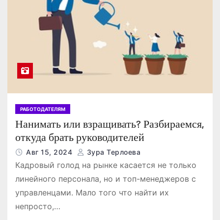
РАБОТОДАТЕЛЯМ
Нанимать или взращивать? Разбираемся,
откуда брать руководителей
Авг 15, 2024
Зура Терлоева
Кадровый голод на рынке касается не только
линейного персонала, но и топ-менеджеров с
управленцами. Мало того что найти их
непросто,…