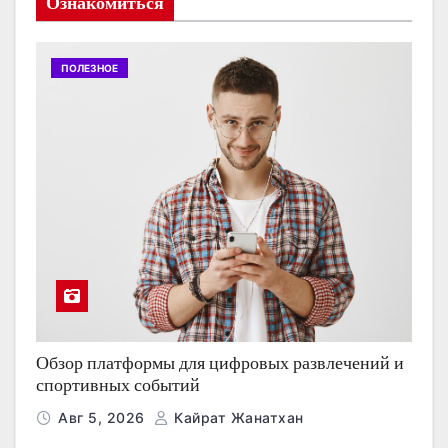
Ознакомиться
ПОЛЕЗНОЕ
Обзор платформы для цифровых развлечений и
спортивных событий
Авг 5, 2026
Кайрат Жанатхан