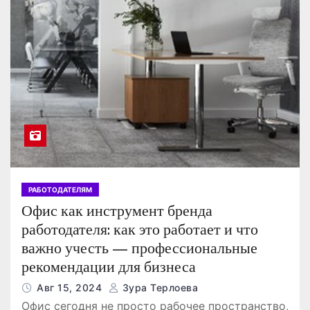
РАБОТОДАТЕЛЯМ
Офис как инструмент бренда
работодателя: как это работает и что
важно учесть — профессиональные
рекомендации для бизнеса
Авг 15, 2024
Зура Терлоева
Офис сегодня не просто рабочее пространство,