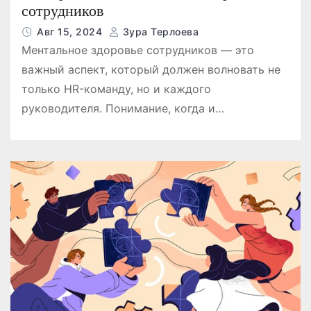
сотрудников
Авг 15, 2024
Зура Терлоева
Ментальное здоровье сотрудников — это
важный аспект, который должен волновать не
только HR-команду, но и каждого
руководителя. Понимание, когда и…