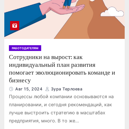
РАБОТОДАТЕЛЯМ
Сотрудники на вырост: как
индивидуальный план развития
помогает эволюционировать команде и
бизнесу
Авг 15, 2024
Зура Терлоева
Процессы любой компании основываются на
планировании, и сегодня рекомендаций, как
лучше выстроить стратегию в масштабах
предприятия, много. В то же…