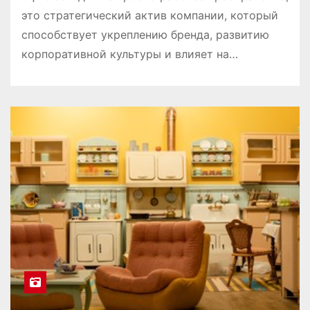
это стратегический актив компании, который
способствует укреплению бренда, развитию
корпоративной культуры и влияет на…