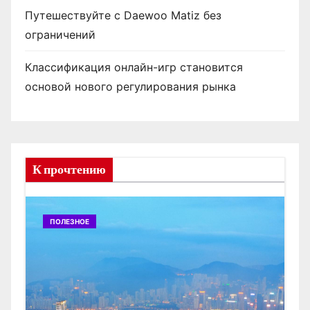
Путешествуйте с Daewoo Matiz без
ограничений
Классификация онлайн-игр становится
основой нового регулирования рынка
К прочтению
ПОЛЕЗНОЕ