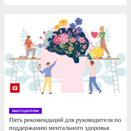
РАБОТОДАТЕЛЯМ
Пять рекомендаций для руководителя по
поддержанию ментального здоровья