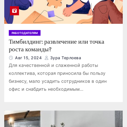
РАБОТОДАТЕЛЯМ
Тимбилдинг: развлечение или точка
роста команды?
Авг 15, 2024
Зура Терлоева
Для качественной и слаженной работы
коллектива, которая приносила бы пользу
бизнесу, мало усадить сотрудников в один
офис и снабдить необходимым…