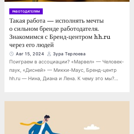
РАБОТОДАТЕЛЯМ
Такая работа — исполнять мечты
о сильном бренде работодателя.
Знакомимся с Бренд-центром hh.ru
через его людей
Авг 15, 2024
Зура Терлоева
Поиграем в ассоциации? «Марвел» — Человек-
паук, «Дисней» — Микки-Маус, Бренд-центр
hh.ru — Нина, Диана и Лена. К чему это мы?…