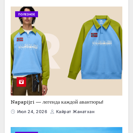
ПОЛЕЗНОЕ
Napapijri — легенда каждой авантюры!
Июл 24, 2026
Кайрат Жанатхан