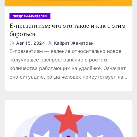
ПРЕДПРИНИМАТЕЛЯМ
Е-презентизм: что это такое и как с этим
бороться
Авг 15, 2024
Кайрат Жанатхан
Е-презентизм — явление относительно новое,
получившее распространение с ростом
количества работающих на удалёнке. Означает
оно ситуацию, когда человек присутствует на…