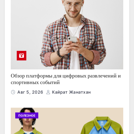
Обзор платформы для цифровых развлечений и
спортивных событий
Авг 5, 2026
Кайрат Жанатхан
ПОЛЕЗНОЕ