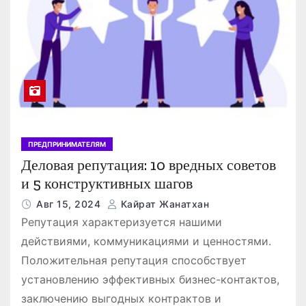
ПРЕДПРИНИМАТЕЛЯМ
Деловая репутация: 10 вредных советов
и 5 конструктивных шагов
Авг 15, 2024
Кайрат Жанатхан
Репутация характеризуется нашими
действиями, коммуникациями и ценностями.
Положительная репутация способствует
установлению эффективных бизнес-контактов,
заключению выгодных контрактов и