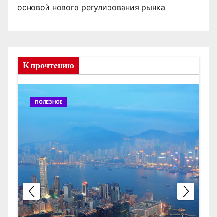
основой нового регулирования рынка
К прочтению
ПОЛЕЗНОЕ