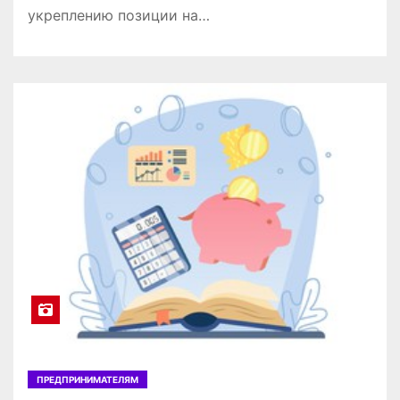
укреплению позиции на…
ПРЕДПРИНИМАТЕЛЯМ