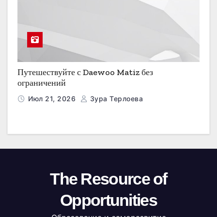
Путешествуйте с Daewoo Matiz без
ограничений
Июл 21, 2026
Зура Терлоева
The Resource of
Opportunities