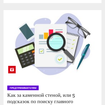
ПРЕДПРИНИМАТЕЛЯМ
Как за каменной стеной, или 5
подсказок по поиску главного