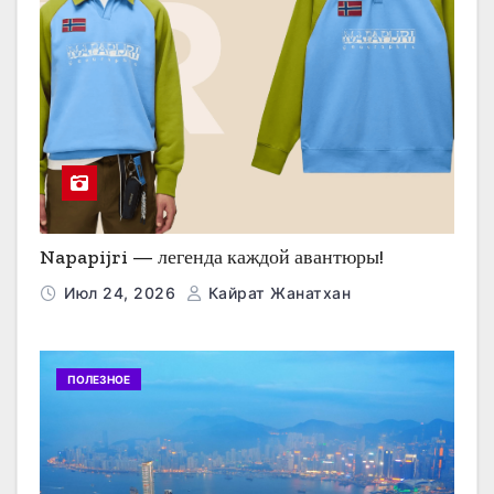
Napapijri — легенда каждой авантюры!
Июл 24, 2026
Кайрат Жанатхан
ПОЛЕЗНОЕ