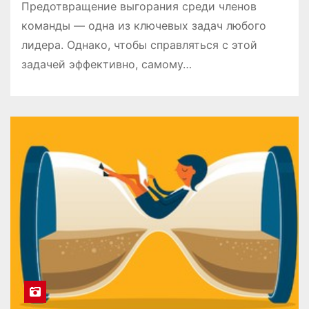
Предотвращение выгорания среди членов
команды — одна из ключевых задач любого
лидера. Однако, чтобы справляться с этой
задачей эффективно, самому…