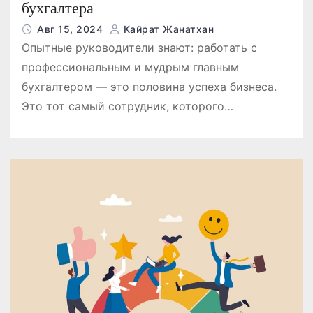
бухгалтера
Авг 15, 2024
Кайрат Жанатхан
Опытные руководители знают: работать с
профессиональным и мудрым главным
бухгалтером — это половина успеха бизнеса.
Это тот самый сотрудник, которого…