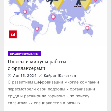
ПРЕДПРИНИМАТЕЛЯМ
Плюсы и минусы работы
с фрилансерами
Авг 15, 2024
Кайрат Жанатхан
С развитием цифровизации многие компании
пересмотрели свои подходы к организации
труда и расширили горизонты по поиску
талантливых специалистов в разных…