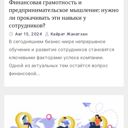
Финансовая грамотность и
предпринимательское мышление: нужно
ли прокачивать эти навыки у
сотрудников?
Авг 15, 2024
Кайрат Жанатхан
В сегодняшнем бизнес-мире непрерывное
обучение и развитие сотрудников становятся
ключевыми факторами успеха компании.
Одной из актуальных тем остаётся вопрос
финансовой…