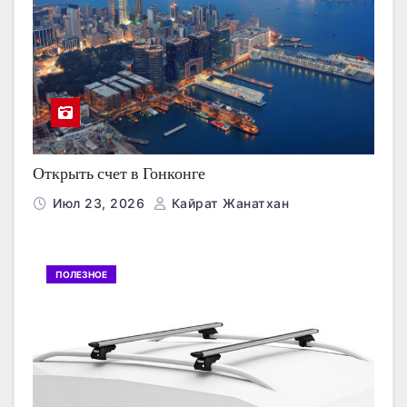
Открыть счет в Гонконге
Июл 23, 2026
Кайрат Жанатхан
ПОЛЕЗНОЕ