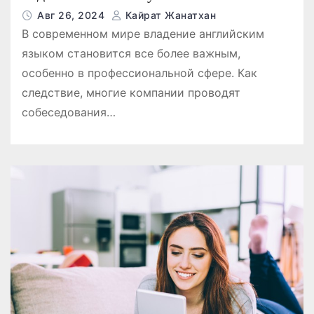
Авг 26, 2024
Кайрат Жанатхан
В современном мире владение английским
языком становится все более важным,
особенно в профессиональной сфере. Как
следствие, многие компании проводят
собеседования…