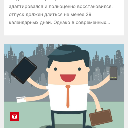
адаптировался и полноценно восстановился,
отпуск должен длиться не менее 29
календарных дней. Однако в современных…