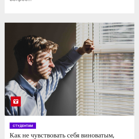
СТУДЕНТАМ
Как не чувствовать себя виноватым,