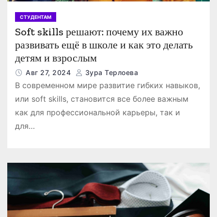
СТУДЕНТАМ
Soft skills решают: почему их важно
развивать ещё в школе и как это делать
детям и взрослым
Авг 27, 2024
Зура Терлоева
В современном мире развитие гибких навыков,
или soft skills, становится все более важным
как для профессиональной карьеры, так и
для…