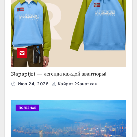
Napapijri — легенда каждой авантюры!
Июл 24, 2026
Кайрат Жанатхан
ПОЛЕЗНОЕ