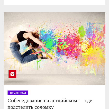
СТУДЕНТАМ
Собеседование на английском — где
подстелить соломку