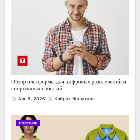
Обзор платформы для цифровых развлечений и
спортивных событий
Авг 5, 2026
Кайрат Жанатхан
ПОЛЕЗНОЕ