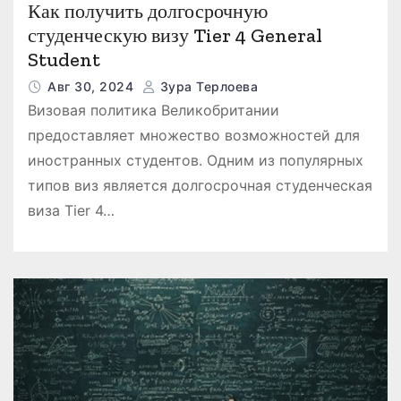
Как получить долгосрочную
студенческую визу Tier 4 General
Student
Авг 30, 2024
Зура Терлоева
Визовая политика Великобритании
предоставляет множество возможностей для
иностранных студентов. Одним из популярных
типов виз является долгосрочная студенческая
виза Tier 4…