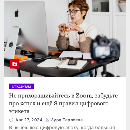
СТУДЕНТАМ
Не прихорашивайтесь в Zoom, забудьте
про «спс» и ещё 8 правил цифрового
этикета
Авг 27, 2024
Зура Терлоева
В нынешнюю цифровую эпоху, когда большая