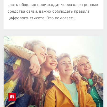
часть общения происходит через электронные
средства связи, важно соблюдать правила
цифрового этикета. Это помогает…