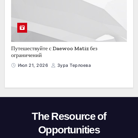
Путешествуйте с Daewoo Matiz без
ограничений
Июл 21, 2026
Зура Терлоева
The Resource of
Opportunities