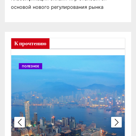
основой нового регулирования рынка
К прочтению
ПОЛЕЗНОЕ