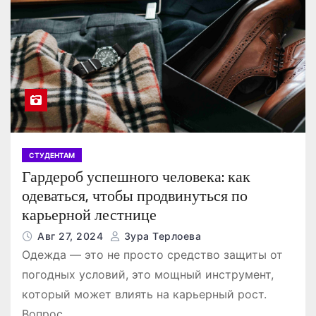
СТУДЕНТАМ
Гардероб успешного человека: как
одеваться, чтобы продвинуться по
карьерной лестнице
Авг 27, 2024
Зура Терлоева
Одежда — это не просто средство защиты от
погодных условий, это мощный инструмент,
который может влиять на карьерный рост.
Вопрос…