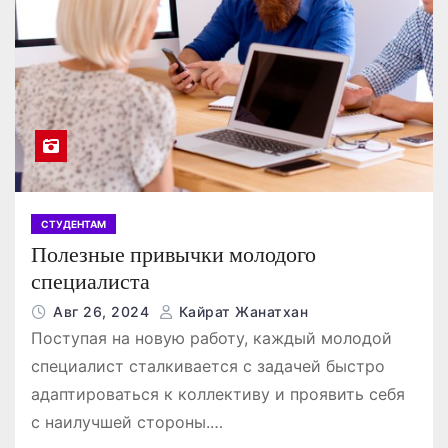
СТУДЕНТАМ
Полезные привычки молодого
специалиста
Авг 26, 2024
Кайрат Жанатхан
Поступая на новую работу, каждый молодой
специалист сталкивается с задачей быстро
адаптироваться к коллективу и проявить себя
с наилучшей стороны.…