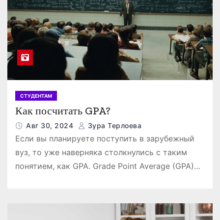
СТУДЕНТАМ
Как посчитать GPA?
Авг 30, 2024
Зура Терлоева
Если вы планируете поступить в зарубежный
вуз, то уже наверняка столкнулись с таким
понятием, как GPA. Grade Point Average (GPA)…