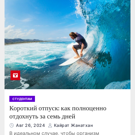
СТУДЕНТАМ
Короткий отпуск: как полноценно
отдохнуть за семь дней
Авг 26, 2024
Кайрат Жанатхан
В идеальном случае, чтобы организм