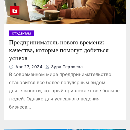
СТУДЕНТАМ
Предприниматель нового времени:
качества, которые помогут добиться
успеха
Авг 27, 2024
Зура Терлоева
В современном мире предпринимательство
становится все более популярным видом
деятельности, который привлекает все больше
людей. Однако для успешного ведения
бизнеса…