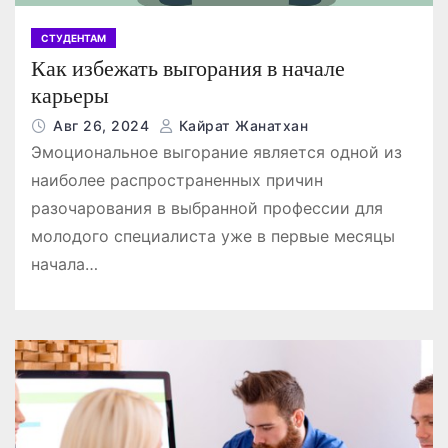
СТУДЕНТАМ
Как избежать выгорания в начале
карьеры
Авг 26, 2024
Кайрат Жанатхан
Эмоциональное выгорание является одной из
наиболее распространенных причин
разочарования в выбранной профессии для
молодого специалиста уже в первые месяцы
начала…