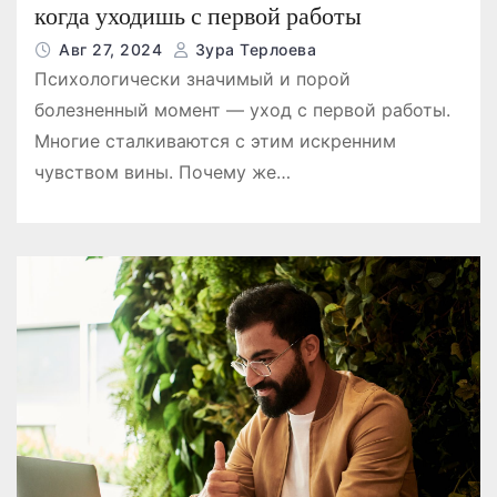
когда уходишь с первой работы
Авг 27, 2024
Зура Терлоева
Психологически значимый и порой
болезненный момент — уход с первой работы.
Многие сталкиваются с этим искренним
чувством вины. Почему же…