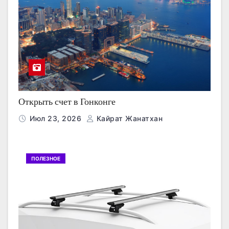
Открыть счет в Гонконге
Июл 23, 2026
Кайрат Жанатхан
ПОЛЕЗНОЕ