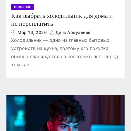
ПОЛЕЗНОЕ
Как выбрать холодильник для дома и
не переплатить
Мар 16, 2026
Дияз Абдуалиев
Холодильник — одно из главных бытовых
ПОЛЕЗНОЕ
устройств на кухне, поэтому его покупка
обычно планируется на несколько лет. Перед
тем как…
рмы
Napapijri — легенда