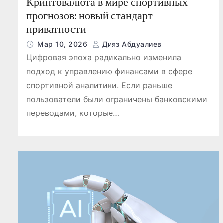
Криптовалюта в мире спортивных
прогнозов: новый стандарт
приватности
Мар 10, 2026
Дияз Абдуалиев
Цифровая эпоха радикально изменила
подход к управлению финансами в сфере
спортивной аналитики. Если раньше
пользователи были ограничены банковскими
переводами, которые…