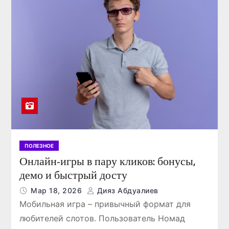
ПОЛЕЗНОЕ
Онлайн-игры в пару кликов: бонусы,
демо и быстрый досту
Мар 18, 2026
Дияз Абдуалиев
Мобильная игра – привычный формат для
любителей слотов. Пользователь Номад