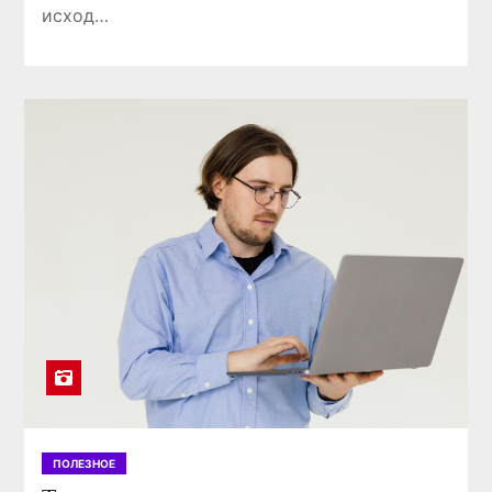
исход…
ПОЛЕЗНОЕ