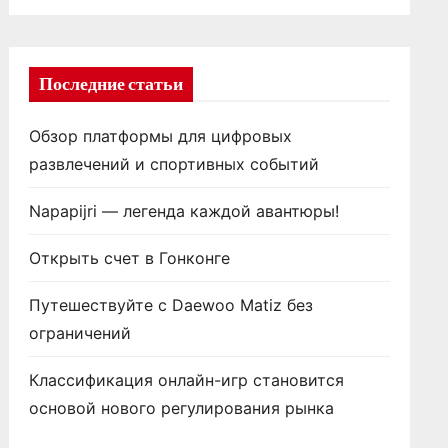
Последние статьи
Обзор платформы для цифровых
развлечений и спортивных событий
Napapijri — легенда каждой авантюры!
Открыть счет в Гонконге
Путешествуйте с Daewoo Matiz без
ограничений
Классификация онлайн-игр становится
основой нового регулирования рынка