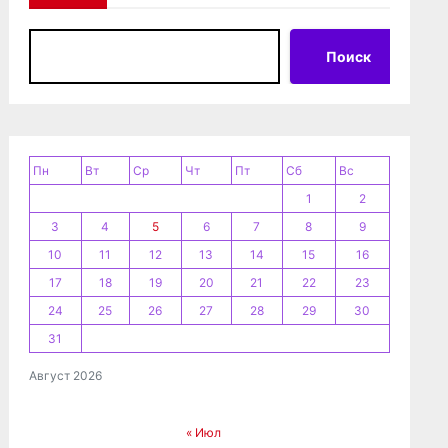
Поиск
Пн
Вт
Ср
Чт
Пт
Сб
Вс
1
2
3
4
5
6
7
8
9
10
11
12
13
14
15
16
17
18
19
20
21
22
23
24
25
26
27
28
29
30
31
Август 2026
« Июл