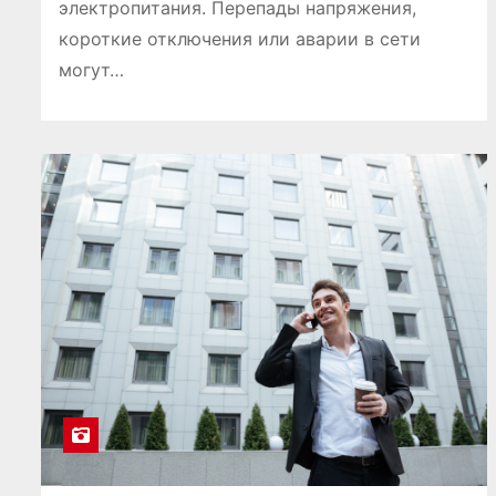
электропитания. Перепады напряжения,
короткие отключения или аварии в сети
могут…