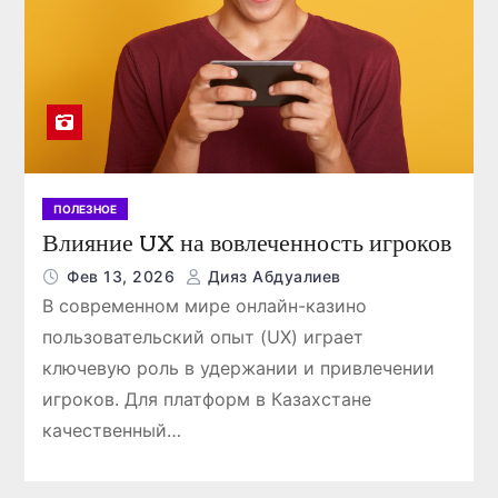
ПОЛЕЗНОЕ
Влияние UX на вовлеченность игроков
Фев 13, 2026
Дияз Абдуалиев
В современном мире онлайн-казино
пользовательский опыт (UX) играет
ключевую роль в удержании и привлечении
игроков. Для платформ в Казахстане
качественный…