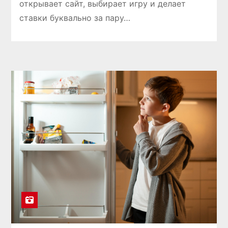
открывает сайт, выбирает игру и делает
ставки буквально за пару…