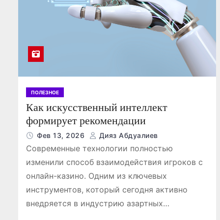
ПОЛЕЗНОЕ
Как искусственный интеллект
формирует рекомендации
Фев 13, 2026
Дияз Абдуалиев
Современные технологии полностью
изменили способ взаимодействия игроков с
онлайн-казино. Одним из ключевых
инструментов, который сегодня активно
внедряется в индустрию азартных…