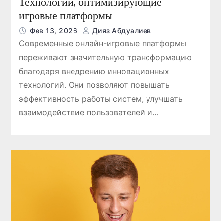
Технологии, оптимизирующие
игровые платформы
Фев 13, 2026
Дияз Абдуалиев
Современные онлайн-игровые платформы
переживают значительную трансформацию
благодаря внедрению инновационных
технологий. Они позволяют повышать
эффективность работы систем, улучшать
взаимодействие пользователей и…