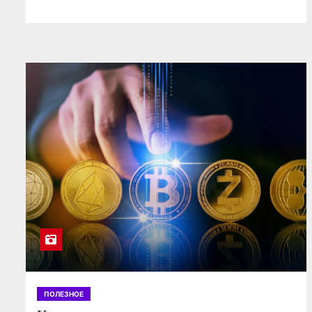
ПОЛЕЗНОЕ