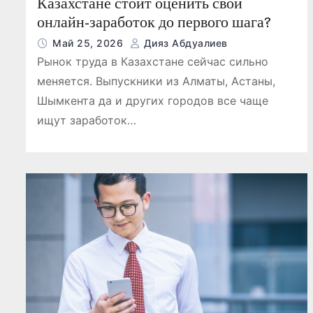
Казахстане стоит оценить свой
онлайн-заработок до первого шага?
Май 25, 2026
Дияз Абдуалиев
Рынок труда в Казахстане сейчас сильно
меняется. Выпускники из Алматы, Астаны,
Шымкента да и других городов все чаще
ищут заработок…