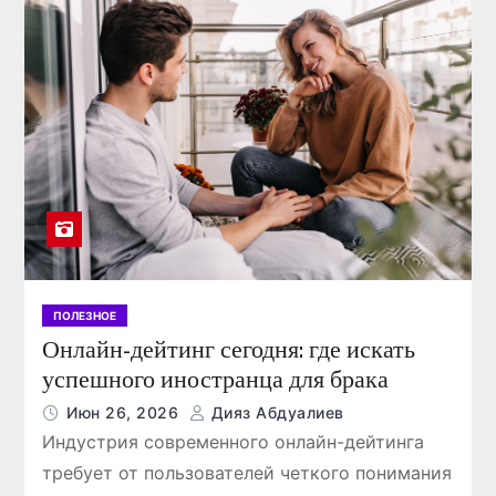
ПОЛЕЗНОЕ
Онлайн-дейтинг сегодня: где искать
успешного иностранца для брака
Июн 26, 2026
Дияз Абдуалиев
Индустрия современного онлайн-дейтинга
требует от пользователей четкого понимания