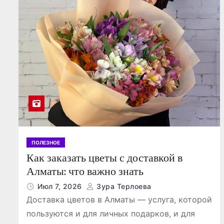
о
м
у
ПОЛЕЗНОЕ
Как заказать цветы с доставкой в
Алматы: что важно знать
Июл 7, 2026
Зура Терлоева
Доставка цветов в Алматы — услуга, которой
пользуются и для личных подарков, и для