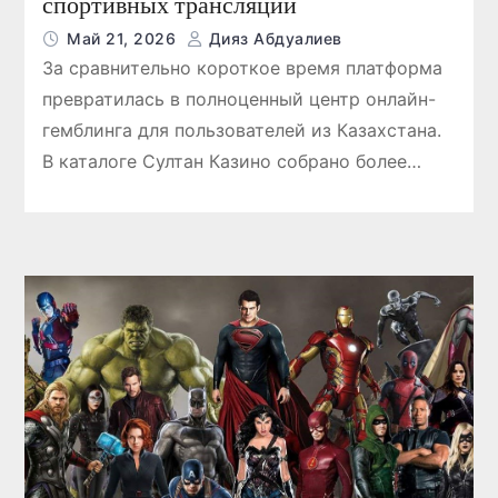
спортивных трансляций
Май 21, 2026
Дияз Абдуалиев
За сравнительно короткое время платформа
превратилась в полноценный центр онлайн-
гемблинга для пользователей из Казахстана.
В каталоге Султан Казино собрано более…