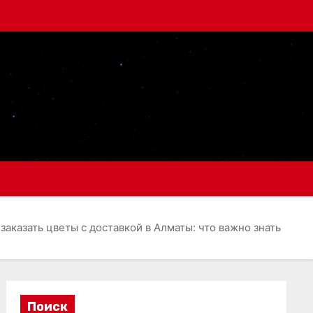
 заказать цветы с доставкой в Алматы: что важно знать
Поиск