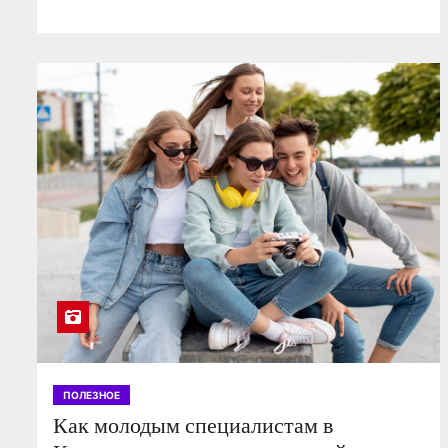
ПОЛЕЗНОЕ
Как молодым специалистам в