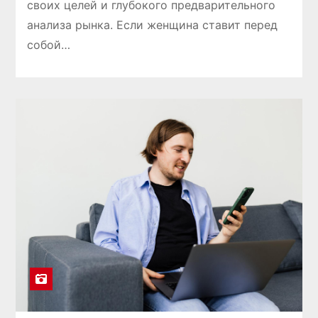
своих целей и глубокого предварительного
анализа рынка. Если женщина ставит перед
собой…