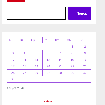
Поиск
Пн
Вт
Ср
Чт
Пт
Сб
Вс
1
2
3
4
5
6
7
8
9
10
11
12
13
14
15
16
17
18
19
20
21
22
23
24
25
26
27
28
29
30
31
Август 2026
« Июл