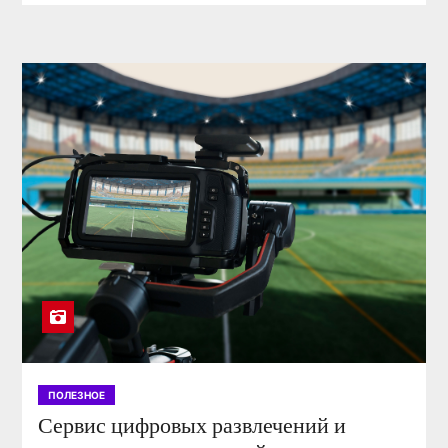
ПОЛЕЗНОЕ
Сервис цифровых развлечений и