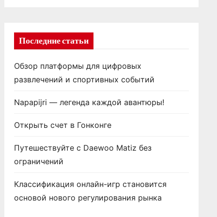
Последние статьи
Обзор платформы для цифровых
развлечений и спортивных событий
Napapijri — легенда каждой авантюры!
Открыть счет в Гонконге
Путешествуйте с Daewoo Matiz без
ограничений
Классификация онлайн-игр становится
основой нового регулирования рынка