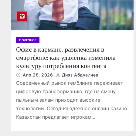
ПОЛЕЗНОЕ
Офис в кармане, развлечения в
смартфоне: как удаленка изменила
культуру потребления контента
Апр 28, 2026
Дияз Абдуалиев
Современный рынок гемблинга переживает
цифровую трансформацию, где на смену
пыльным залам приходят высокие
технологии. Сегоднянадежное онлайн казино
Казахстан предлагает игрокам…