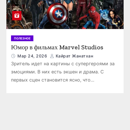
ПОЛЕЗНОЕ
Юмор в фильмах Marvel Studios
Мар 24, 2026
Кайрат Жанатхан
Зритель идет на картины с супергероями за
эмоциями. В них есть экшен и драма. С
первых сцен становится ясно, что…